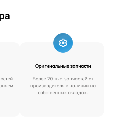
ра
Оригинальные запчасти
остей
Более 20 тыс. запчастей от
раняем
производителя в наличии на
собственных складах.