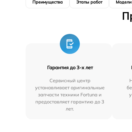
Преимущества
Этапы работ
Модели
П
Гарантия до 3-х лет
Сервисный центр
устанавливает оригинальные
бе
запчасти техники Fortuna и
у
предоставляет гарантию до 3
лет.