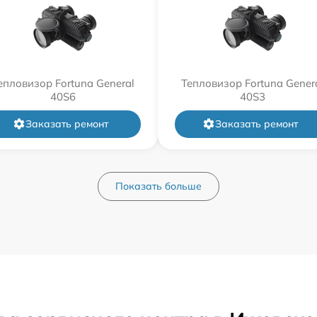
епловизор Fortuna General
Тепловизор Fortuna Gener
40S6
40S3
Заказать ремонт
Заказать ремонт
Показать больше