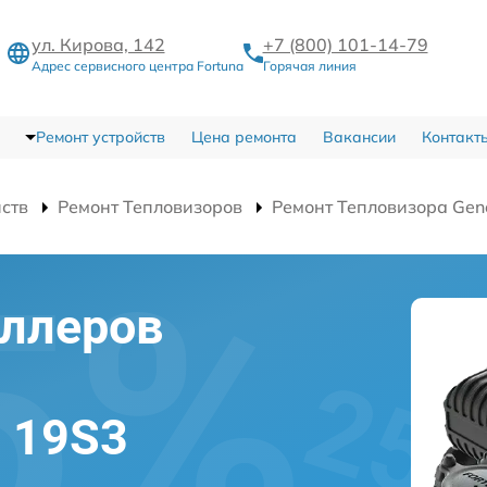
ул. Кирова, 142
+7 (800) 101-14-79
Адрес сервисного центра Fortuna
Горячая линия
Ремонт устройств
Цена ремонта
Вакансии
Контакт
йств
Ремонт Тепловизоров
Ремонт Тепловизора Gen
оллеров
l 19S3