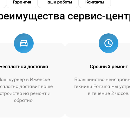
Гарантия
Наши работы
Контакты
реимущества сервис-цент
Бесплатная доставка
Срочный ремонт
Наш курьер в Ижевске
Большинство неисправн
сплатно доставит ваше
техники Fortuna мы уст
стройство на ремонт и
в течение 2 часов.
обратно.