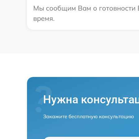
Мы сообщим Вам о готовности В
время.
Нужна консульта
Закажите бесплатную консультацию