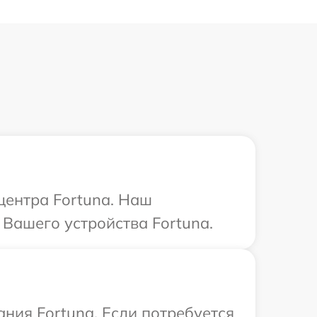
центра Fortuna. Наш
Вашего устройства Fortuna.
ния Fortuna. Если потребуется