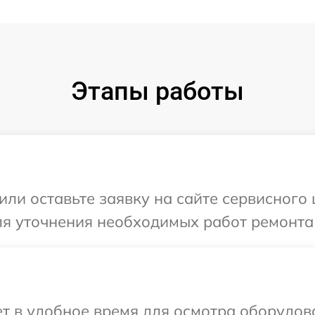
Этапы работы
или оставьте заявку на сайте сервисного 
ля уточнения необходимых работ ремонта 
 в удобное время для осмотра оборудова