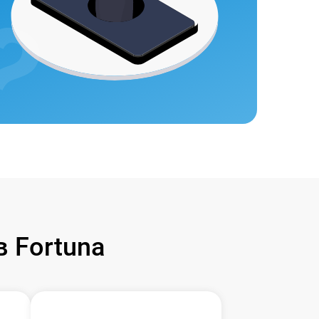
 Fortuna