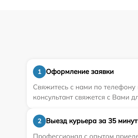
Оформление заявки
1
Свяжитесь с нами по телефону 
консультант свяжется с Вами д
Выезд курьера за 35 минут
2
Профессионал с опытом приедет