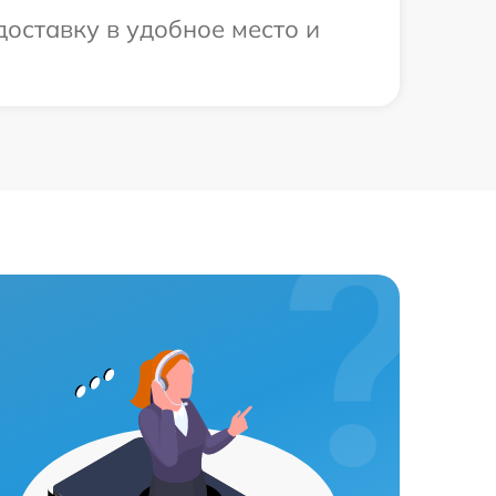
оставку в удобное место и