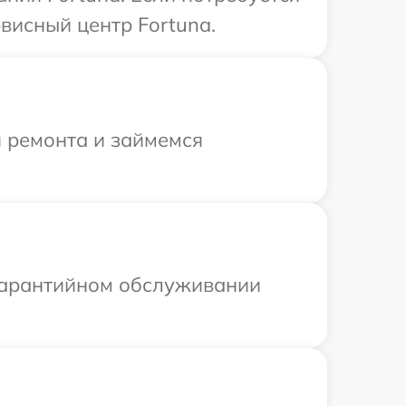
висный центр Fortuna.
я ремонта и займемся
 гарантийном обслуживании