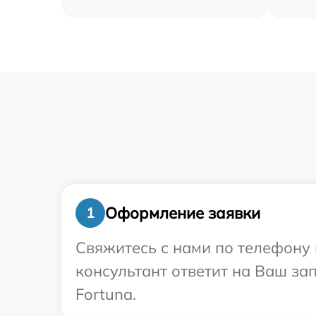
Оформление заявки
1
Свяжитесь с нами по телефону 
консультант ответит на Ваш за
Fortuna.