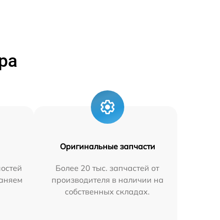
ра
Оригинальные запчасти
остей
Более 20 тыс. запчастей от
раняем
производителя в наличии на
собственных складах.