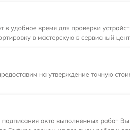
т в удобное время для проверки устройст
ртировку в мастерскую в сервисный цент
предоставим на утверждение точную стоим
и подписания акта выполненных работ В