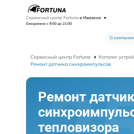
Сервисный центр Fortuna
в Ижевске
Ежедневно с 9:00 до 21:00
О компании
Сервисный центр Fortuna
Каталог устро
Ремонт датчика синхроимпульсов
Ремонт датчи
синхроимпуль
тепловизора