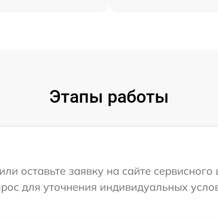
Этапы работы
или оставьте заявку на сайте сервисного 
прос для уточнения индивидуальных усло