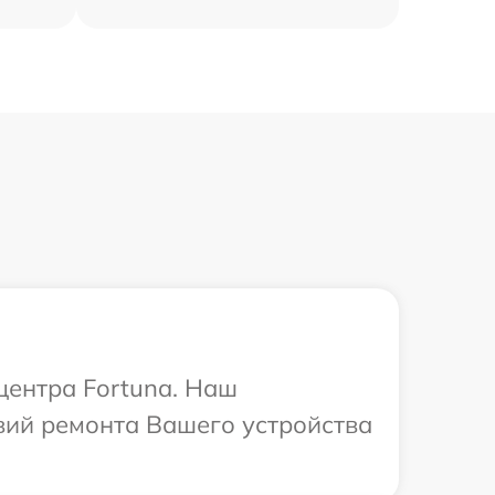
центра Fortuna. Наш
вий ремонта Вашего устройства