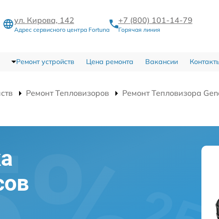
ул. Кирова, 142
+7 (800) 101-14-79
Адрес сервисного центра Fortuna
Горячая линия
Ремонт устройств
Цена ремонта
Вакансии
Контакт
йств
Ремонт Тепловизоров
Ремонт Тепловизора Gen
ка
сов