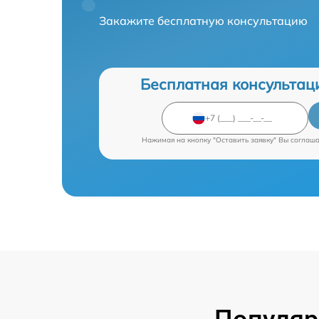
Закажите бесплатную консультацию
Бесплатная консультац
Нажимая на кнопку "Оставить заявку" Вы соглаш