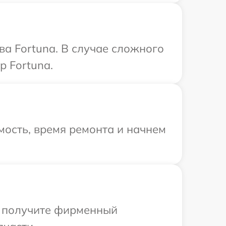
ва Fortuna. В случае сложного
р Fortuna.
ость, время ремонта и начнем
ы получите фирменный