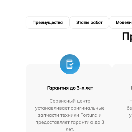
Преимущества
Этапы работ
Модели
П
Гарантия до 3-х лет
Сервисный центр
устанавливает оригинальные
бе
запчасти техники Fortuna и
у
предоставляет гарантию до 3
лет.