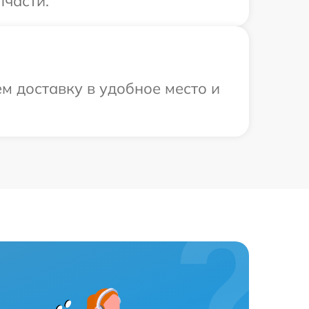
пчасти.
м доставку в удобное место и