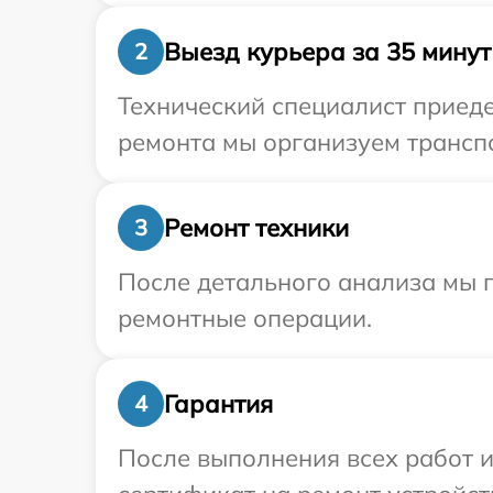
Выезд курьера за 35 минут
2
Технический специалист приеде
ремонта мы организуем транспо
Ремонт техники
3
После детального анализа мы 
ремонтные операции.
Гарантия
4
После выполнения всех работ 