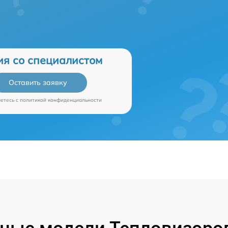
ия со специалистом
Оставить заявку
аетесь c
политикой конфиденциальности