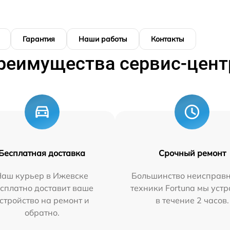
Гарантия
Наши работы
Контакты
реимущества сервис-цент
Бесплатная доставка
Срочный ремонт
Наш курьер в Ижевске
Большинство неисправн
сплатно доставит ваше
техники Fortuna мы уст
стройство на ремонт и
в течение 2 часов.
обратно.