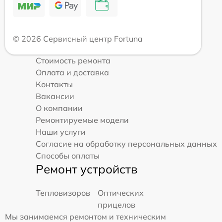
© 2026 Сервисный центр Fortuna
Стоимость ремонта
Оплата и доставка
Контакты
Вакансии
О компании
Ремонтируемые модели
Наши услуги
Согласие на обработку персональных данных
Способы оплаты
Ремонт устройств
Тепловизоров
Оптических
прицелов
Мы занимаемся ремонтом и техническим