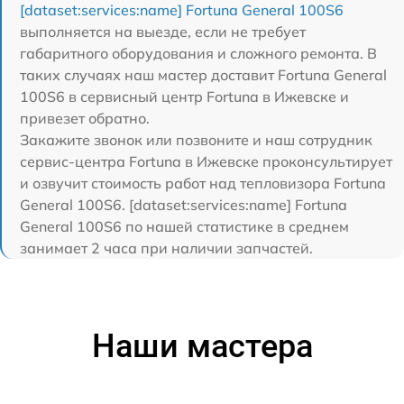
[dataset:services:name] Fortuna General 100S6
выполняется на выезде, если не требует
габаритного оборудования и сложного ремонта. В
таких случаях наш мастер доставит Fortuna General
100S6 в сервисный центр Fortuna в Ижевске и
привезет обратно.
Закажите звонок или позвоните и наш сотрудник
сервис-центра Fortuna в Ижевске проконсультирует
и озвучит стоимость работ над тепловизора Fortuna
General 100S6. [dataset:services:name] Fortuna
General 100S6 по нашей статистике в среднем
занимает 2 часа при наличии запчастей.
Наши мастера