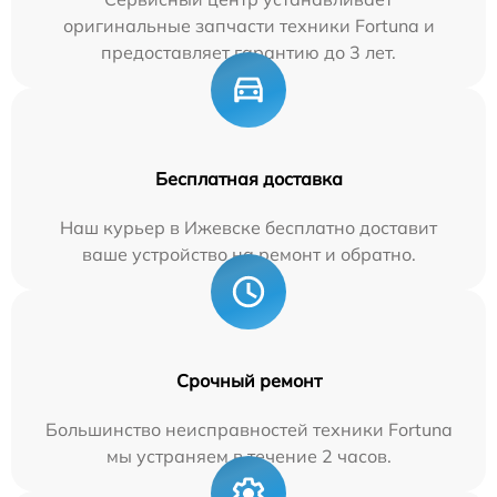
оригинальные запчасти техники Fortuna и
предоставляет гарантию до 3 лет.
Бесплатная доставка
Наш курьер в Ижевске бесплатно доставит
ваше устройство на ремонт и обратно.
Срочный ремонт
Большинство неисправностей техники Fortuna
мы устраняем в течение 2 часов.