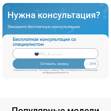
Нужна консультация?
Закажите бесплатную консультацию
Бесплатная консультация со
специалистом
Оставить заявку
Нажимая на кнопку "Оставить заявку" Вы соглашаетесь c
политикой
конфиденциальности
Популярные модели