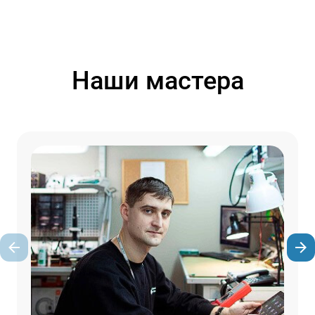
Наши мастера