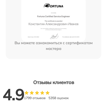
Вы можете ознакомиться с сертификатом
мастера
Отзывы клиентов
4.9
1799 отзывов
5358 оценок