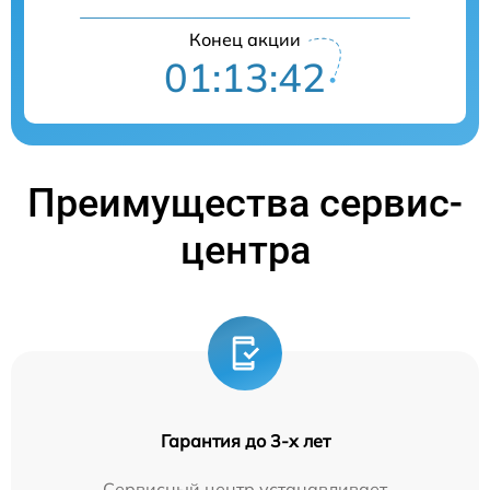
Конец акции
01:13:41
Преимущества сервис-
центра
Гарантия до 3-х лет
Сервисный центр устанавливает