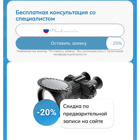
Бесплатная консультация со
специалистом
Оставить заявку
Нажимая на кнопку "Оставить заявку" Вы соглашаетесь c
политикой
конфиденциальности
Скидка по
-20%
предварительной
записи на сайте