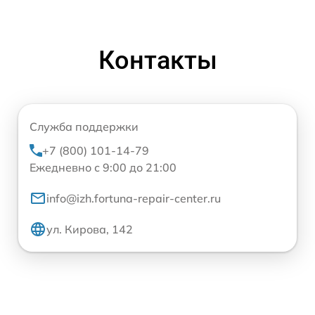
Контакты
Служба поддержки
+7 (800) 101-14-79
Ежедневно с 9:00 до 21:00
info@izh.fortuna-repair-center.ru
ул. Кирова, 142