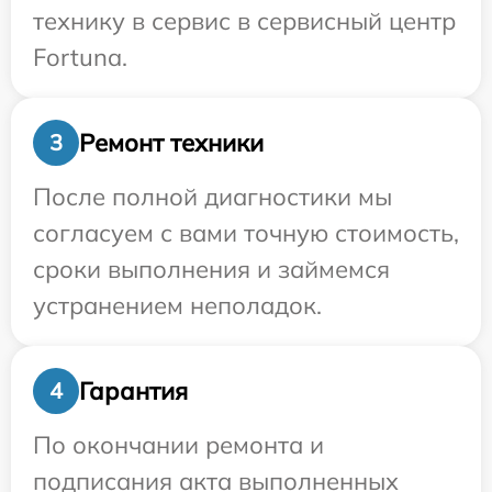
технику в сервис в сервисный центр
Fortuna.
Ремонт техники
3
После полной диагностики мы
согласуем с вами точную стоимость,
сроки выполнения и займемся
устранением неполадок.
Гарантия
4
По окончании ремонта и
подписания акта выполненных