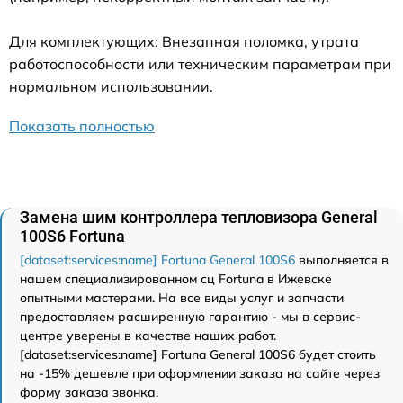
Для комплектующих: Внезапная поломка, утрата
работоспособности или техническим параметрам при
нормальном использовании.
Показать полностью
Замена шим контроллера тепловизора General
100S6 Fortuna
[dataset:services:name] Fortuna General 100S6
выполняется в
нашем специализированном сц Fortuna в Ижевске
опытными мастерами. На все виды услуг и запчасти
предоставляем расширенную гарантию - мы в сервис-
центре уверены в качестве наших работ.
[dataset:services:name] Fortuna General 100S6 будет стоить
на -15% дешевле при оформлении заказа на сайте через
форму заказа звонка.