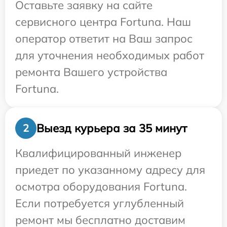
Оставьте заявку на сайте
сервисного центра Fortuna. Наш
оператор ответит на Ваш запрос
для уточнения необходимых работ
ремонта Вашего устройства
Fortuna.
Выезд курьера за 35 минут
2
Квалифицированный инженер
приедет по указанному адресу для
осмотра оборудования Fortuna.
Если потребуется углубленный
ремонт мы бесплатно доставим