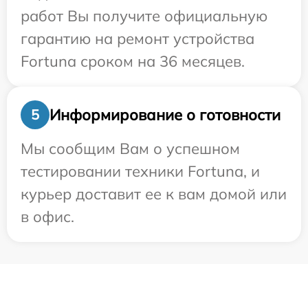
работ Вы получите официальную
гарантию на ремонт устройства
Fortuna сроком на 36 месяцев.
Информирование о готовности
5
Мы сообщим Вам о успешном
тестировании техники Fortuna, и
курьер доставит ее к вам домой или
в офис.