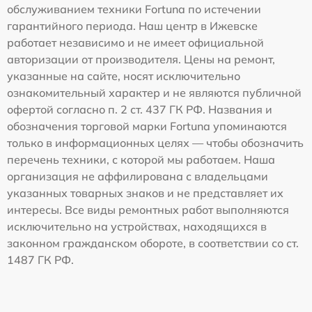
обслуживанием техники Fortuna по истечении
гарантийного периода. Наш центр в Ижевске
работает независимо и не имеет официальной
авторизации от производителя. Цены на ремонт,
указанные на сайте, носят исключительно
ознакомительный характер и не являются публичной
офертой согласно п. 2 ст. 437 ГК РФ. Названия и
обозначения торговой марки Fortuna упоминаются
только в информационных целях — чтобы обозначить
перечень техники, с которой мы работаем. Наша
организация не аффилирована с владельцами
указанных товарных знаков и не представляет их
интересы. Все виды ремонтных работ выполняются
исключительно на устройствах, находящихся в
законном гражданском обороте, в соответствии со ст.
1487 ГК РФ.