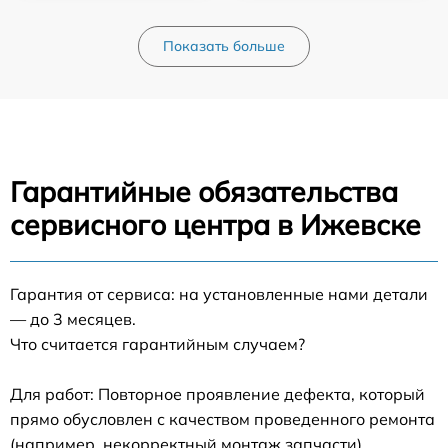
Показать больше
Гарантийные обязательства
сервисного центра в Ижевске
Гарантия от сервиса: на установленные нами детали
— до 3 месяцев.
Что считается гарантийным случаем?
Для работ: Повторное проявление дефекта, который
прямо обусловлен с качеством проведенного ремонта
(например, некорректный монтаж запчасти).