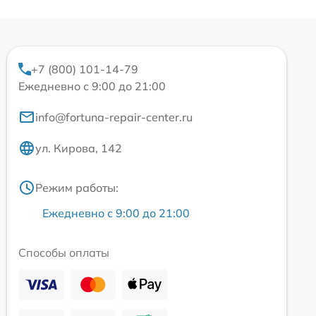
+7 (800) 101-14-79
Ежедневно с 9:00 до 21:00
info@fortuna-repair-center.ru
ул. Кирова, 142
Режим работы:
Ежедневно с 9:00 до 21:00
Способы оплаты