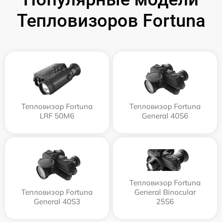
Тепловизоров Fortuna
Тепловизор Fortuna
Тепловизор Fortuna
LRF 50M6
General 40S6
Тепловизор Fortuna
Тепловизор Fortuna
General Binocular
General 40S3
25S6