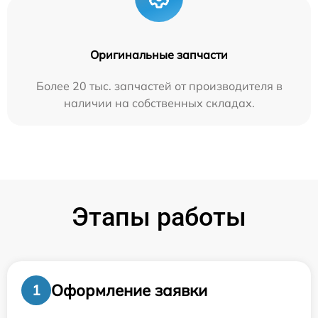
Оригинальные запчасти
Более 20 тыс. запчастей от производителя в
наличии на собственных складах.
Этапы работы
Оформление заявки
1