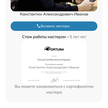
Константин Александрович Иванов
Вызвать мастера
Стаж работы мастером –
5 лет лет
Вы можете ознакомиться с сертификатом
мастера