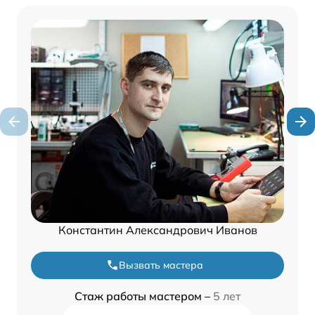
Константин Александрович Иванов
Вызвать мастера
Стаж работы мастером –
5 лет