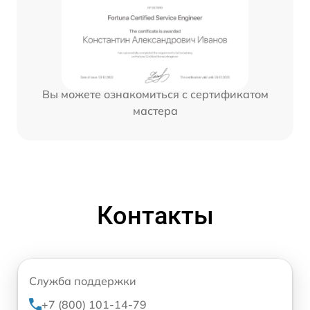
Вы можете ознакомиться с сертификатом
мастера
Контакты
Служба поддержки
+7 (800) 101-14-79