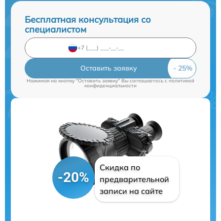
Бесплатная консультация со
специалистом
Оставить заявку
Нажимая на кнопку "Оставить заявку" Вы соглашаетесь c
политикой
конфиденциальности
Скидка по
-20%
предварительной
записи на сайте