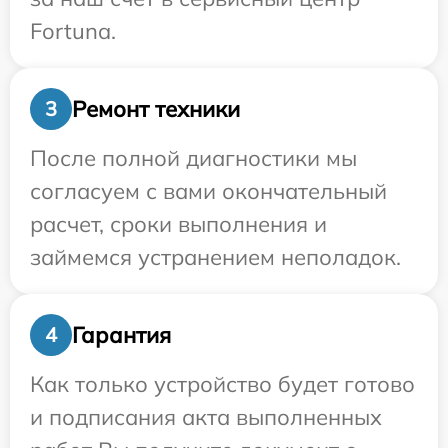
Fortuna.
Ремонт техники
3
После полной диагностики мы
согласуем с вами окончательный
расчет, сроки выполнения и
займемся устранением неполадок.
Гарантия
4
Как только устройство будет готово
и подписания акта выполненных