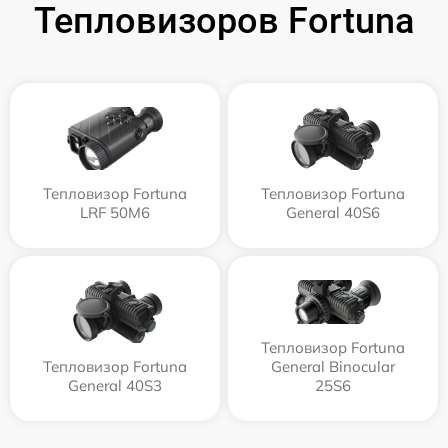
Тепловизоров Fortuna
Тепловизор Fortuna
Тепловизор Fortuna
LRF 50M6
General 40S6
Тепловизор Fortuna
Тепловизор Fortuna
General Binocular
General 40S3
25S6