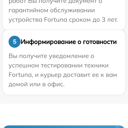
работ Вы получите документ о
гарантийном обслуживании
устройства Fortuna сроком до 3 лет.
Информирование о готовности
5
Вы получите уведомление о
успешном тестировании техники
Fortuna, и курьер доставит ее к вам
домой или в офис.