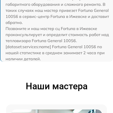
габаритного оборудования и сложного ремонта. В
таких случаях наш мастер привезет Fortuna General
100S6 в сервис-центр Fortuna в Ижевске и доставит
обратно.
Позвоните и наш мастер сц Fortuna в Ижевске
проконсультирует и определит стоимость работ над
тепловизора Fortuna General 100S6.
[dataset:services:name] Fortuna General 100S6 по
нашей статистике в среднем занимает 2 часа при
наличии деталей.
Наши мастера