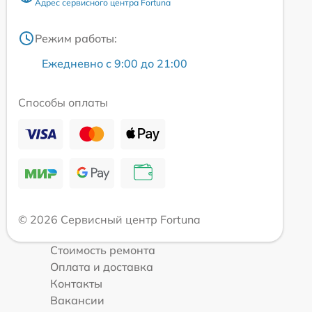
Адрес сервисного центра Fortuna
Режим работы:
Ежедневно с 9:00 до 21:00
Способы оплаты
© 2026 Сервисный центр Fortuna
Стоимость ремонта
Оплата и доставка
Контакты
Вакансии