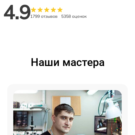
4.9
1799 отзывов
5358 оценок
Наши мастера