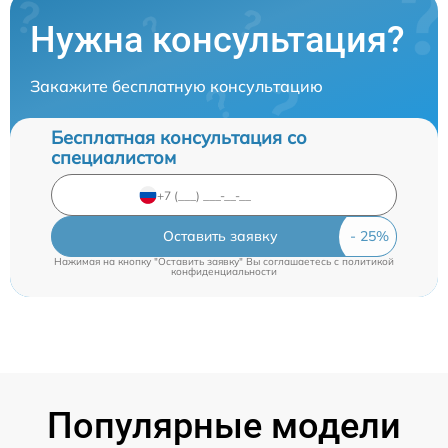
Нужна консультация?
Закажите бесплатную консультацию
Бесплатная консультация со
специалистом
Оставить заявку
Нажимая на кнопку "Оставить заявку" Вы соглашаетесь c
политикой
конфиденциальности
Популярные модели