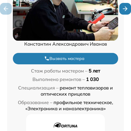
Константин Александрович Иванов
Вызвать мастера
Стаж работы мастером –
5 лет
Выполнено ремонтов –
1 030
Специализация –
ремонт тепловизоров и
оптических прицелов
Образование –
профильное техническое,
«Электроника и наноэлектроника»