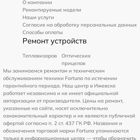
О компании
Ремонтируемые модели
Наши услуги
Согласие на обработку персональных данных
Способы оплаты
Ремонт устройств
Тепловизоров
Оптических
прицелов
Мы занимаемся ремонтом и техническим
обслуживанием техники Fortuna по истечении
гарантийного периода. Наш центр в Ижевске
работает независимо и не имеет официальной
авторизации от производителя. Цены на ремонт,
указанные на сайте, носят исключительно
ознакомительный характер и не являются публичной
офертой согласно п. 2 ст. 437 ГК РФ. Названия и
обозначения торговой марки Fortuna упоминаются
только в информационных целях — чтобы обозначить