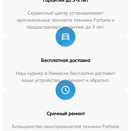
Гарантия до 3-х лет
Сервисный центр устанавливает
оригинальные запчасти техники Fortuna и
предоставляет гарантию до 3 лет.
Бесплатная доставка
Наш курьер в Ижевске бесплатно доставит
ваше устройство на ремонт и обратно.
Срочный ремонт
Большинство неисправностей техники Fortuna