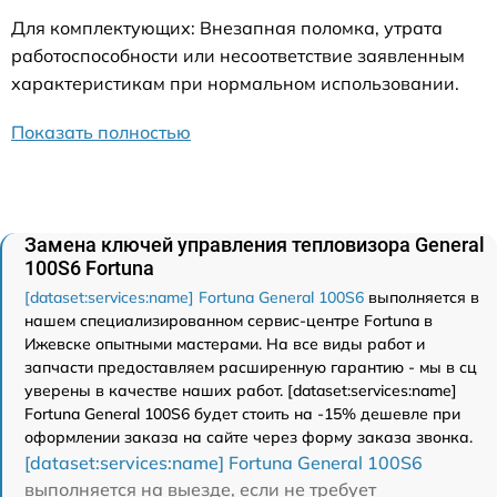
Для комплектующих: Внезапная поломка, утрата
работоспособности или несоответствие заявленным
характеристикам при нормальном использовании.
Показать полностью
Замена ключей управления тепловизора General
100S6 Fortuna
[dataset:services:name] Fortuna General 100S6
выполняется в
нашем специализированном сервис-центре Fortuna в
Ижевске опытными мастерами. На все виды работ и
запчасти предоставляем расширенную гарантию - мы в сц
уверены в качестве наших работ. [dataset:services:name]
Fortuna General 100S6 будет стоить на -15% дешевле при
оформлении заказа на сайте через форму заказа звонка.
[dataset:services:name] Fortuna General 100S6
выполняется на выезде, если не требует