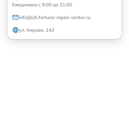
Ежедневно с 9:00 до 21:00
info@izh.fortuna-repair-center.ru
ул. Кирова, 142