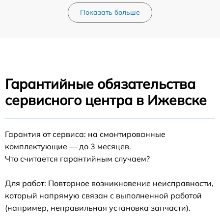
Показать больше
Гарантийные обязательства
сервисного центра в Ижевске
Гарантия от сервиса: на смонтированные
комплектующие — до 3 месяцев.
Что считается гарантийным случаем?
Для работ: Повторное возникновение неисправности,
который напрямую связан с выполненной работой
(например, неправильная установка запчасти).