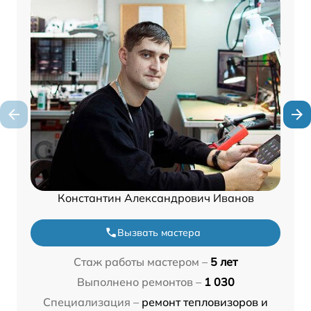
Константин Александрович Иванов
Вызвать мастера
Стаж работы мастером –
5 лет
Выполнено ремонтов –
1 030
Специализация –
ремонт тепловизоров и