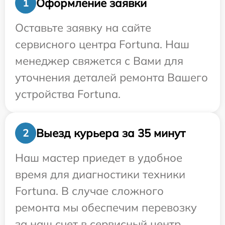
Оформление заявки
1
Оставьте заявку на сайте
сервисного центра Fortuna. Наш
менеджер свяжется с Вами для
уточнения деталей ремонта Вашего
устройства Fortuna.
Выезд курьера за 35 минут
2
Наш мастер приедет в удобное
время для диагностики техники
Fortuna. В случае сложного
ремонта мы обеспечим перевозку
за наш счет в сервисный центр