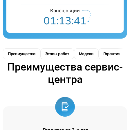
Конец акции
01:13:41
Преимущества
Этапы работ
Модели
Гарантия
Преимущества сервис-
центра