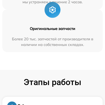
мы устраняем в течение 2 часов.
Оригинальные запчасти
Более 20 тыс. запчастей от производителя в
наличии на собственных складах.
Этапы работы