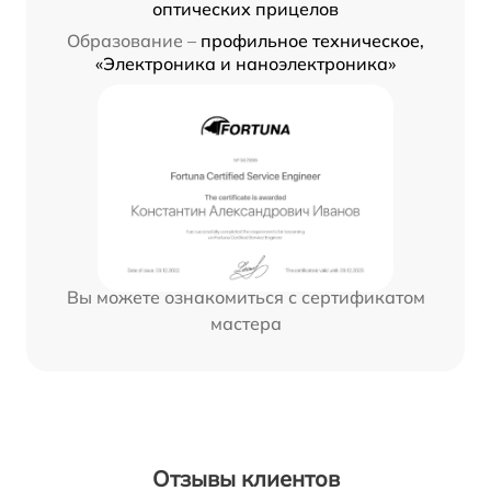
оптических прицелов
Образование –
профильное техническое,
«Электроника и наноэлектроника»
Вы можете ознакомиться с сертификатом
мастера
Отзывы клиентов