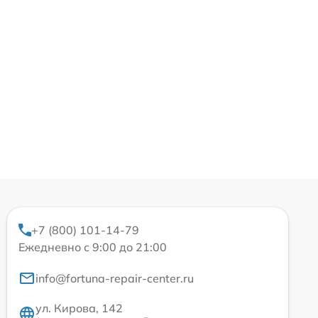
+7 (800) 101-14-79
Ежедневно с 9:00 до 21:00
info@fortuna-repair-center.ru
ул. Кирова, 142