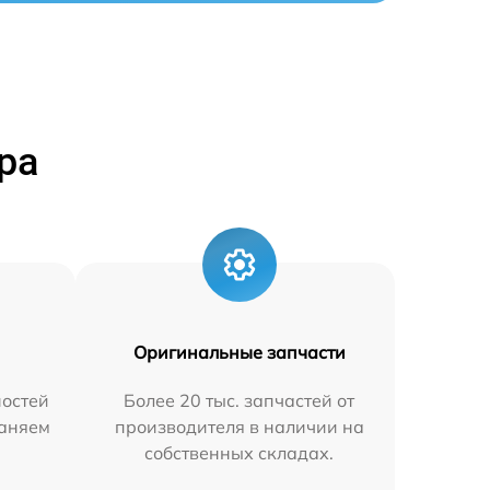
ра
Оригинальные запчасти
остей
Более 20 тыс. запчастей от
раняем
производителя в наличии на
собственных складах.