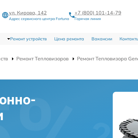
ул. Кирова, 142
+7 (800) 101-14-79
Адрес сервисного центра Fortuna
Горячая линия
Ремонт устройств
Цена ремонта
Вакансии
Контакт
йств
Ремонт Тепловизоров
Ремонт Тепловизора Gen
онно-
и