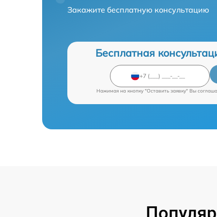
Закажите бесплатную консультацию
Бесплатная консультац
Нажимая на кнопку "Оставить заявку" Вы соглаш
Популяр