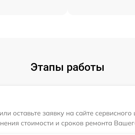
Этапы работы
или оставьте заявку на сайте сервисного
чнения стоимости и сроков ремонта Вашего