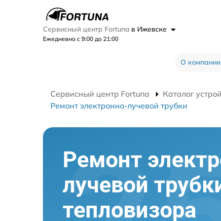
Сервисный центр Fortuna
в Ижевске
Ежедневно с 9:00 до 21:00
О компании
Сервисный центр Fortuna
Каталог устро
Ремонт электронно-лучевой трубки
Ремонт электр
лучевой трубк
тепловизора