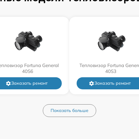
епловизор Fortuna General
Тепловизор Fortuna Gener
40S6
40S3
Заказать ремонт
Заказать ремонт
Показать больше