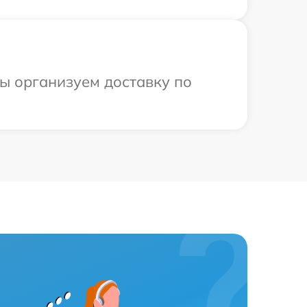
мы организуем доставку по