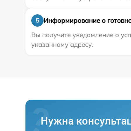
Информирование о готовно
5
Вы получите уведомление о усп
указанному адресу.
Нужна консульта