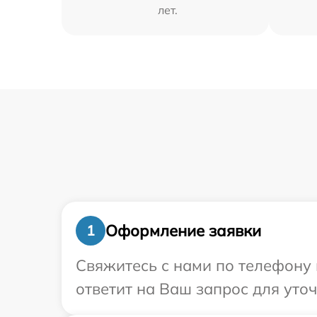
лет.
Оформление заявки
1
Свяжитесь с нами по телефону 
ответит на Ваш запрос для уто