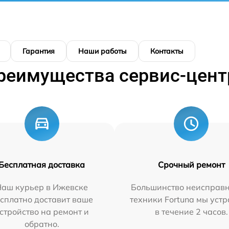
Гарантия
Наши работы
Контакты
реимущества сервис-цент
Бесплатная доставка
Срочный ремонт
Наш курьер в Ижевске
Большинство неисправн
сплатно доставит ваше
техники Fortuna мы уст
стройство на ремонт и
в течение 2 часов.
обратно.