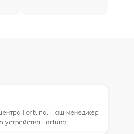
 центра Fortuna. Наш менеджер
 устройства Fortuna.