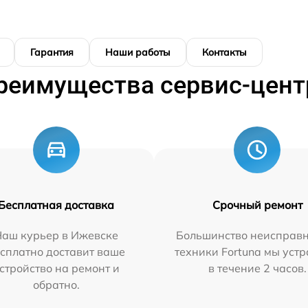
Гарантия
Наши работы
Контакты
реимущества сервис-цент
Бесплатная доставка
Срочный ремонт
Наш курьер в Ижевске
Большинство неисправн
сплатно доставит ваше
техники Fortuna мы уст
стройство на ремонт и
в течение 2 часов.
обратно.