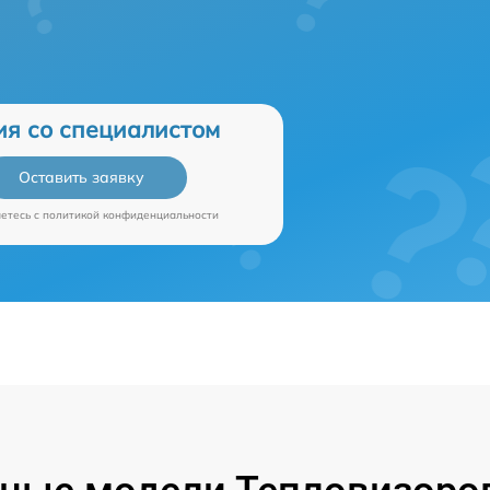
ия со специалистом
Оставить заявку
аетесь c
политикой конфиденциальности