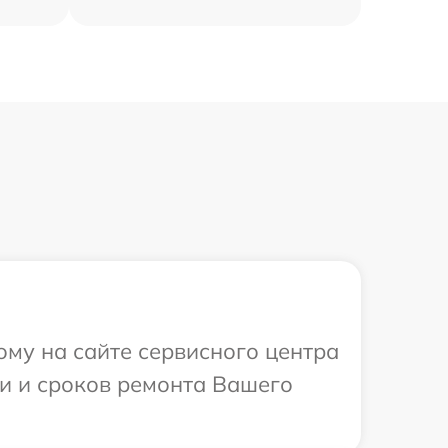
ому на сайте сервисного центра
ти и сроков ремонта Вашего