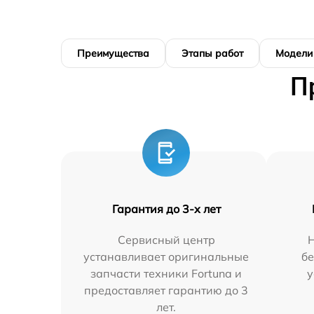
Преимущества
Этапы работ
Модели
П
Гарантия до 3-х лет
Сервисный центр
устанавливает оригинальные
бе
запчасти техники Fortuna и
у
предоставляет гарантию до 3
лет.