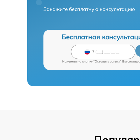
Закажите бесплатную консультацию
Бесплатная консультац
Нажимая на кнопку "Оставить заявку" Вы соглаш