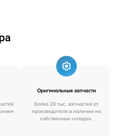
ра
Оригинальные запчасти
остей
Более 20 тыс. запчастей от
раняем
производителя в наличии на
собственных складах.