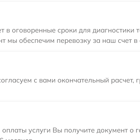
 в оговоренные сроки для диагностики т
т мы обеспечим перевозку за наш счет в 
огласуем с вами окончательный расчет, 
и оплаты услуги Вы получите документ о