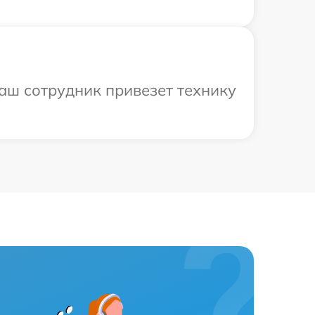
аш сотрудник привезет технику