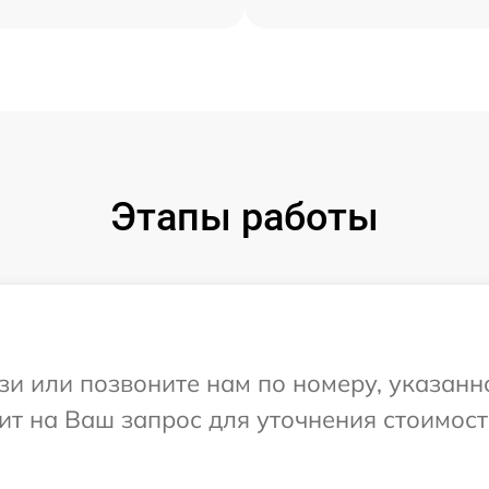
Этапы работы
и или позвоните нам по номеру, указанн
тит на Ваш запрос для уточнения стоимос