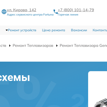
ул. Кирова, 142
+7 (800) 101-14-79
Адрес сервисного центра Fortuna
Горячая линия
Ремонт устройств
Цена ремонта
Вакансии
Контакт
йств
Ремонт Тепловизоров
Ремонт Тепловизора Gen
схемы