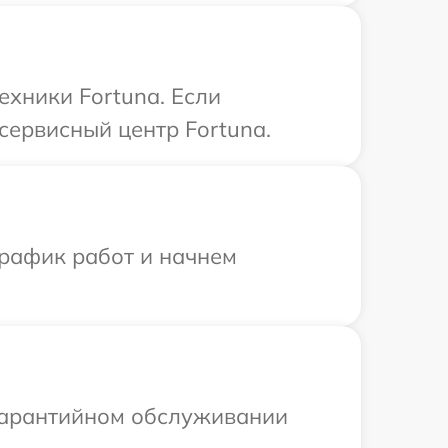
ехники Fortuna. Если
сервисный центр Fortuna.
график работ и начнем
 гарантийном обслуживании