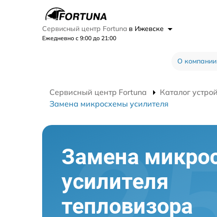
Сервисный центр Fortuna
в Ижевске
Ежедневно с 9:00 до 21:00
О компании
Сервисный центр Fortuna
Каталог устро
Замена микросхемы усилителя
Замена микро
усилителя
тепловизора