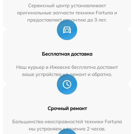
Сервисный центр устанавливает
оригинальные запчасти техники Fortuna и
предоставляет гарантию до 3 лет.
Бесплатная доставка
Наш курьер в Ижевске бесплатно доставит
ваше устройство на ремонт и обратно.
Срочный ремонт
Большинство неисправностей техники Fortuna
мы устраняем в течение 2 часов.