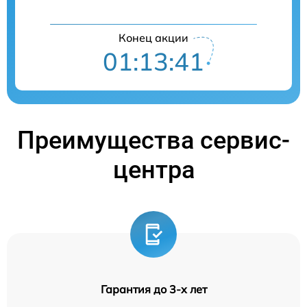
Конец акции
01:13:41
Преимущества сервис-
центра
Гарантия до 3-х лет