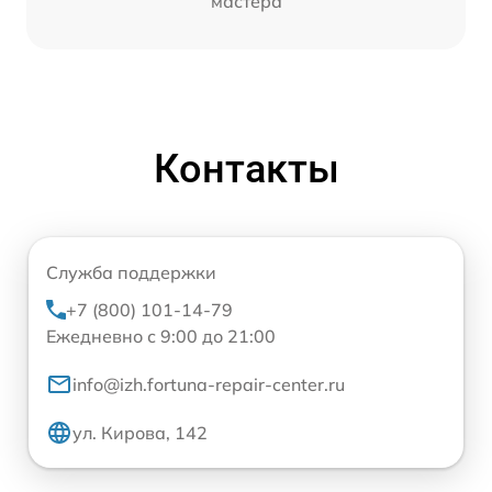
мастера
Контакты
Служба поддержки
+7 (800) 101-14-79
Ежедневно с 9:00 до 21:00
info@izh.fortuna-repair-center.ru
ул. Кирова, 142