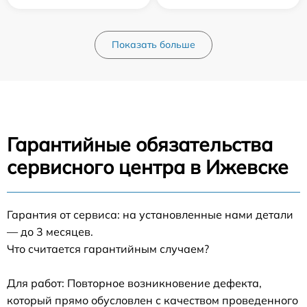
Показать больше
Гарантийные обязательства
сервисного центра в Ижевске
Гарантия от сервиса: на установленные нами детали
— до 3 месяцев.
Что считается гарантийным случаем?
Для работ: Повторное возникновение дефекта,
который прямо обусловлен с качеством проведенного