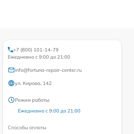
+7 (800) 101-14-79
Ежедневно с 9:00 до 21:00
info@fortuna-repair-center.ru
ул. Кирова, 142
Режим работы:
Ежедневно с 9:00 до 21:00
Способы оплаты