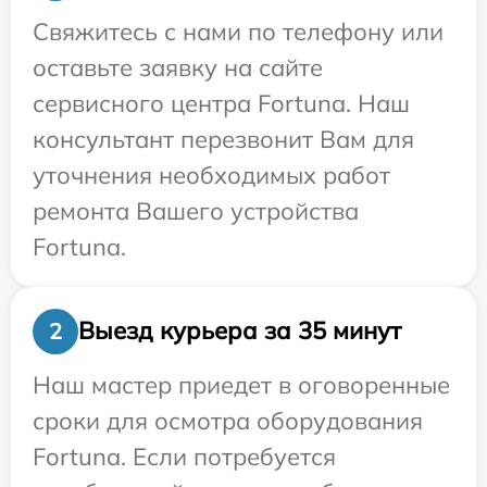
Свяжитесь с нами по телефону или
оставьте заявку на сайте
сервисного центра Fortuna. Наш
консультант перезвонит Вам для
уточнения необходимых работ
ремонта Вашего устройства
Fortuna.
Выезд курьера за 35 минут
2
Наш мастер приедет в оговоренные
сроки для осмотра оборудования
Fortuna. Если потребуется