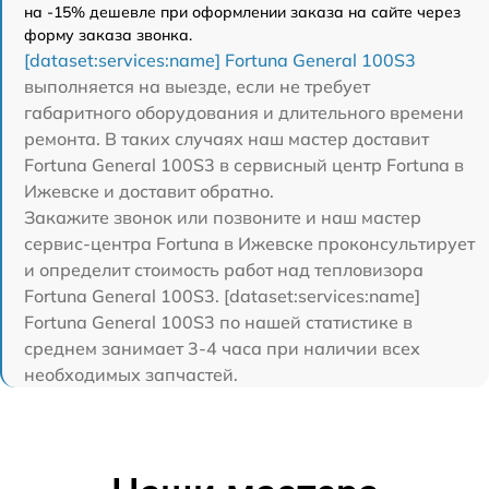
на -15% дешевле при оформлении заказа на сайте через
форму заказа звонка.
[dataset:services:name] Fortuna General 100S3
выполняется на выезде, если не требует
габаритного оборудования и длительного времени
ремонта. В таких случаях наш мастер доставит
Fortuna General 100S3 в сервисный центр Fortuna в
Ижевске и доставит обратно.
Закажите звонок или позвоните и наш мастер
сервис-центра Fortuna в Ижевске проконсультирует
и определит стоимость работ над тепловизора
Fortuna General 100S3. [dataset:services:name]
Fortuna General 100S3 по нашей статистике в
среднем занимает 3-4 часа при наличии всех
необходимых запчастей.