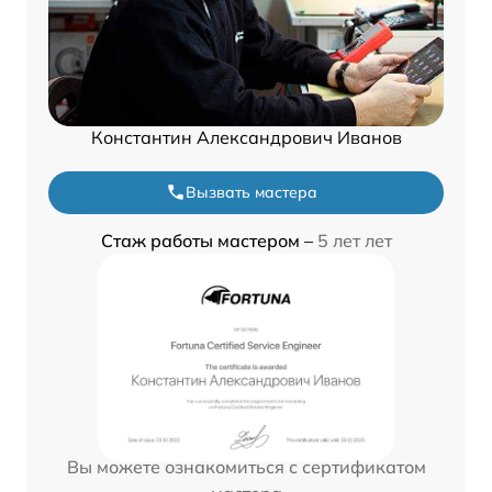
Константин Александрович Иванов
Вызвать мастера
Стаж работы мастером –
5 лет лет
Вы можете ознакомиться с сертификатом