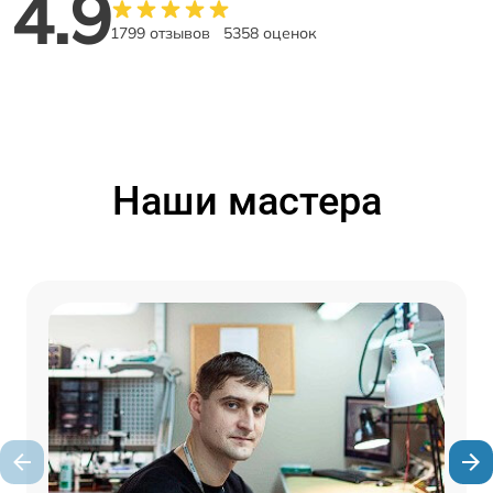
4.9
1799 отзывов
5358 оценок
Наши мастера