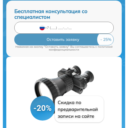
Бесплатная консультация со
специалистом
Оставить заявку
Нажимая на кнопку "Оставить заявку" Вы соглашаетесь c
политикой
конфиденциальности
Скидка по
-20%
предварительной
записи на сайте