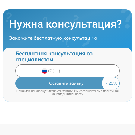
Нужна консультация?
Закажите бесплатную консультацию
Бесплатная консультация со
специалистом
Оставить заявку
Нажимая на кнопку "Оставить заявку" Вы соглашаетесь c
политикой
конфиденциальности