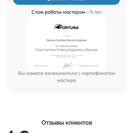
Стаж работы мастером –
5 лет
Вы можете ознакомиться с сертификатом
мастера
Отзывы клиентов