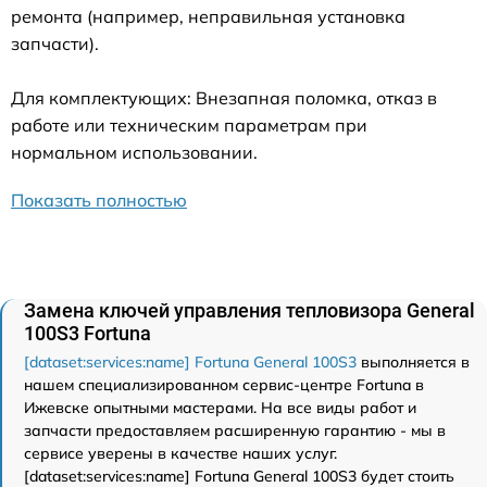
ремонта (например, неправильная установка
запчасти).
Для комплектующих: Внезапная поломка, отказ в
работе или техническим параметрам при
нормальном использовании.
Показать полностью
Замена ключей управления тепловизора General
100S3 Fortuna
[dataset:services:name] Fortuna General 100S3
выполняется в
нашем специализированном сервис-центре Fortuna в
Ижевске опытными мастерами. На все виды работ и
запчасти предоставляем расширенную гарантию - мы в
сервисе уверены в качестве наших услуг.
[dataset:services:name] Fortuna General 100S3 будет стоить