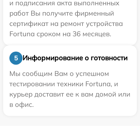
и подписания акта выполненных
работ Вы получите фирменный
сертификат на ремонт устройства
Fortuna сроком на 36 месяцев.
Информирование о готовности
5
Мы сообщим Вам о успешном
тестировании техники Fortuna, и
курьер доставит ее к вам домой или
в офис.