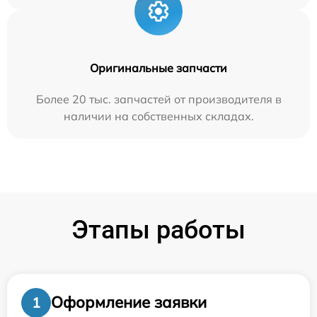
Оригинальные запчасти
Более 20 тыс. запчастей от производителя в
наличии на собственных складах.
Этапы работы
Оформление заявки
1