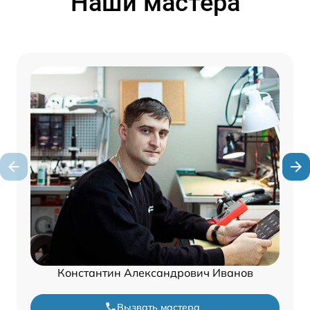
Наши мастера
Константин Александрович Иванов
Вызвать мастера