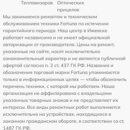
Тепловизоров
Оптических
прицелов
Мы занимаемся ремонтом и техническим
обслуживанием техники Fortuna по истечении
гарантийного периода. Наш центр в Ижевске
работает независимо и не имеет официальной
авторизации от производителя. Цены на ремонт,
указанные на сайте, носят исключительно
ознакомительный характер и не являются публичной
офертой согласно п. 2 ст. 437 ГК РФ. Названия и
обозначения торговой марки Fortuna упоминаются
только в информационных целях — чтобы обозначить
перечень техники, с которой мы работаем. Наша
организация не аффилирована с владельцами
указанных товарных знаков и не представляет их
интересы. Все виды ремонтных работ выполняются
исключительно на устройствах, находящихся в
законном гражданском обороте, в соответствии со ст.
1487 ГК РФ.