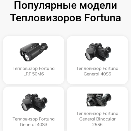
Популярные модели
Тепловизоров Fortuna
Тепловизор Fortuna
Тепловизор Fortuna
LRF 50M6
General 40S6
Тепловизор Fortuna
Тепловизор Fortuna
General Binocular
General 40S3
25S6