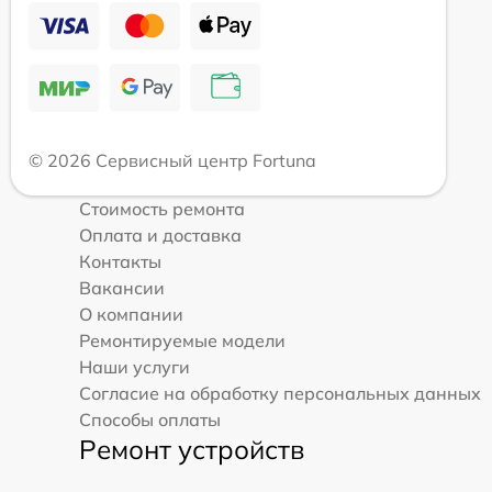
© 2026 Сервисный центр Fortuna
Стоимость ремонта
Оплата и доставка
Контакты
Вакансии
О компании
Ремонтируемые модели
Наши услуги
Согласие на обработку персональных данных
Способы оплаты
Ремонт устройств