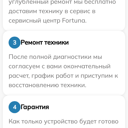
углубленный ремонт мы бесплатно
доставим технику в сервис в
сервисный центр Fortuna.
Ремонт техники
3
После полной диагностики мы
согласуем с вами окончательный
расчет, график работ и приступим к
восстановлению техники.
Гарантия
4
Как только устройство будет готово