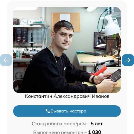
Константин Александрович Иванов
Вызвать мастера
Стаж работы мастером –
5 лет
Выполнено ремонтов –
1 030