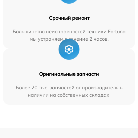
Срочный ремонт
Большинство неисправностей техники Fortuna
мы устраняем в течение 2 часов.
Оригинальные запчасти
Более 20 тыс. запчастей от производителя в
наличии на собственных складах.