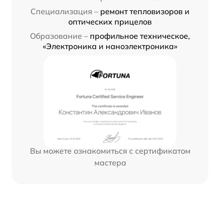
Специализация –
ремонт тепловизоров и
оптических прицелов
Образование –
профильное техническое,
«Электроника и наноэлектроника»
Вы можете ознакомиться с сертификатом
мастера