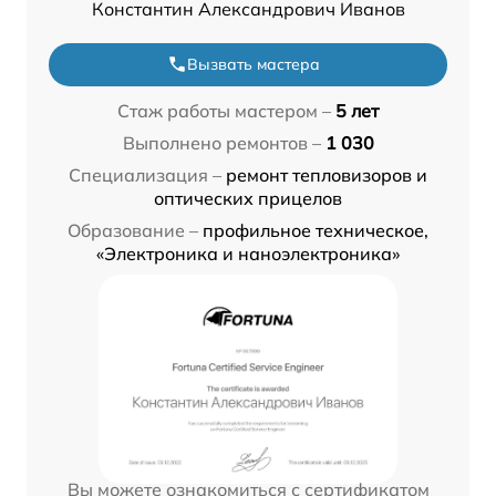
Константин Александрович Иванов
Вызвать мастера
Стаж работы мастером –
5 лет
Выполнено ремонтов –
1 030
Специализация –
ремонт тепловизоров и
оптических прицелов
Образование –
профильное техническое,
«Электроника и наноэлектроника»
Вы можете ознакомиться с сертификатом