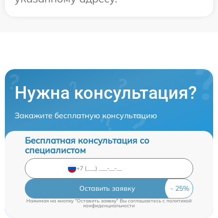
Нужна консультация?
Закажите бесплатную консультацию
Бесплатная консультация со
специалистом
Оставить заявку
Нажимая на кнопку "Оставить заявку" Вы соглашаетесь c
политикой
конфиденциальности