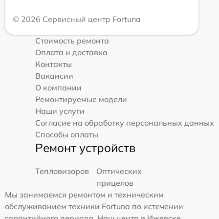
© 2026 Сервисный центр Fortuna
Стоимость ремонта
Оплата и доставка
Контакты
Вакансии
О компании
Ремонтируемые модели
Наши услуги
Согласие на обработку персональных данных
Способы оплаты
Ремонт устройств
Тепловизоров
Оптических
прицелов
Мы занимаемся ремонтом и техническим
обслуживанием техники Fortuna по истечении
гарантийного периода. Наш центр в Ижевске