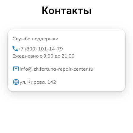
Контакты
Служба поддержки
+7 (800) 101-14-79
Ежедневно с 9:00 до 21:00
info@izh.fortuna-repair-center.ru
ул. Кирова, 142