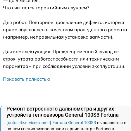
— до 3 месяцев.
Что считается гарантийным случаем?
Для работ: Повторное проявление дефекта, который
прямо обусловлен с качеством проведенного ремонта
(например, неправильная установка запчасти).
Для комплектующих: Преждевременный выход из
строя, утрата работоспособности или техническим
параметрам при соблюдении условий эксплуатации.
Показать полностью
Ремонт встроенного дальнометра и других
устройств тепловизора General 100S3 Fortuna
[dataset:services:name] Fortuna General 100S3
выполняется в
нашем специализированном сервис-центре Fortuna в