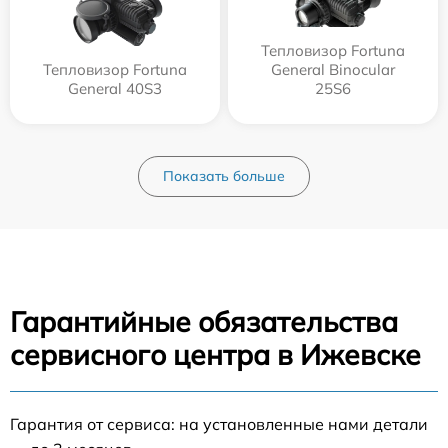
Тепловизор Fortuna
Тепловизор Fortuna
General Binocular
General 40S3
25S6
Показать больше
Гарантийные обязательства
сервисного центра в Ижевске
Гарантия от сервиса: на установленные нами детали