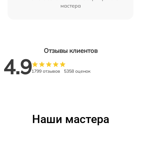
мастера
Отзывы клиентов
4.9
1799 отзывов
5358 оценок
Наши мастера