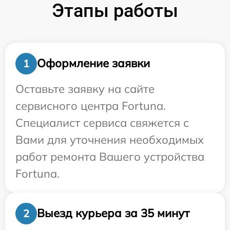
Этапы работы
Оформление заявки
1
Оставьте заявку на сайте
сервисного центра Fortuna.
Специалист сервиса свяжется с
Вами для уточнения необходимых
работ ремонта Вашего устройства
Fortuna.
Выезд курьера за 35 минут
2