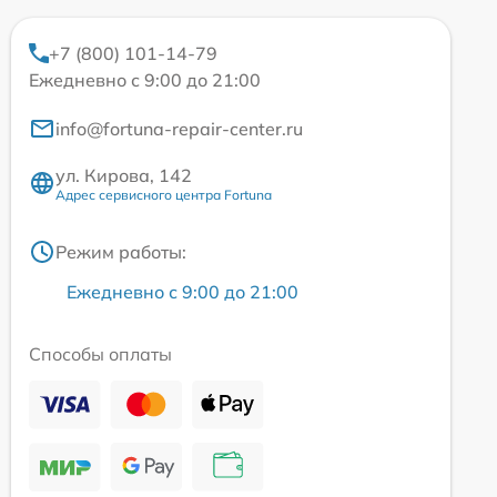
+7 (800) 101-14-79
Ежедневно с 9:00 до 21:00
info@fortuna-repair-center.ru
ул. Кирова, 142
Адрес сервисного центра Fortuna
Режим работы:
Ежедневно с 9:00 до 21:00
Способы оплаты