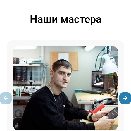
Наши мастера