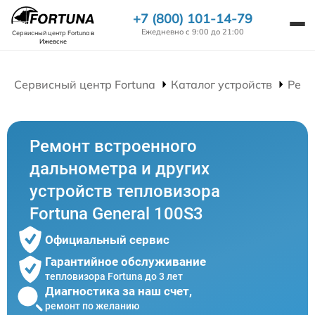
+7 (800) 101-14-79
Ежедневно с 9:00 до 21:00
Сервисный центр Fortuna
в
Ижевске
Сервисный центр Fortuna
Каталог устройств
Ремо
Ремонт встроенного
дальнометра и других
устройств тепловизора
Fortuna General 100S3
Официальный сервис
Гарантийное обслуживание
тепловизора Fortuna до 3 лет
Диагностика за наш счет,
ремонт по желанию