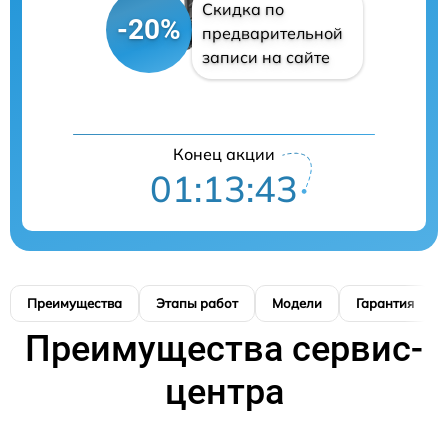
Скидка по
-20%
предварительной
записи на сайте
Конец акции
01:13:42
Преимущества
Этапы работ
Модели
Гарантия
Преимущества сервис-
центра