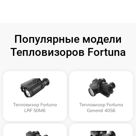
Популярные модели
Тепловизоров Fortuna
Тепловизор Fortuna
Тепловизор Fortuna
LRF 50M6
General 40S6