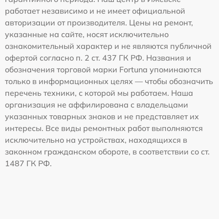
работает независимо и не имеет официальной
авторизации от производителя. Цены на ремонт,
указанные на сайте, носят исключительно
ознакомительный характер и не являются публичной
офертой согласно п. 2 ст. 437 ГК РФ. Названия и
обозначения торговой марки Fortuna упоминаются
только в информационных целях — чтобы обозначить
перечень техники, с которой мы работаем. Наша
организация не аффилирована с владельцами
указанных товарных знаков и не представляет их
интересы. Все виды ремонтных работ выполняются
исключительно на устройствах, находящихся в
законном гражданском обороте, в соответствии со ст.
1487 ГК РФ.