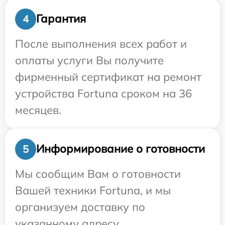
Гарантия
4
После выполнения всех работ и
оплаты услуги Вы получите
фирменный сертификат на ремонт
устройства Fortuna сроком на 36
месяцев.
Информирование о готовности
5
Мы сообщим Вам о готовности
Вашей техники Fortuna, и мы
организуем доставку по
указанному адресу.