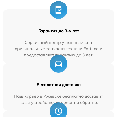
Гарантия до 3-х лет
Сервисный центр устанавливает
оригинальные запчасти техники Fortuna и
предоставляет гарантию до 3 лет.
Бесплатная доставка
Наш курьер в Ижевске бесплатно доставит
ваше устройство на ремонт и обратно.