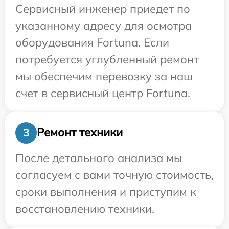
Сервисный инженер приедет по
указанному адресу для осмотра
оборудования Fortuna. Если
потребуется углубленный ремонт
мы обеспечим перевозку за наш
счет в сервисный центр Fortuna.
Ремонт техники
3
После детального анализа мы
согласуем с вами точную стоимость,
сроки выполнения и приступим к
восстановлению техники.