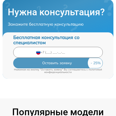
Нужна консультация?
Закажите бесплатную консультацию
Бесплатная консультация со
специалистом
Оставить заявку
Нажимая на кнопку "Оставить заявку" Вы соглашаетесь c
политикой
конфиденциальности
Популярные модели