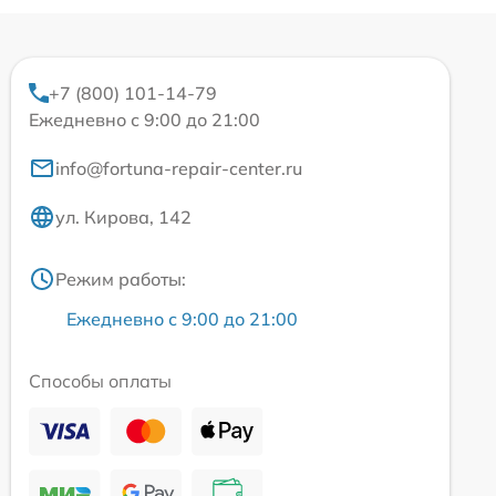
+7 (800) 101-14-79
Ежедневно с 9:00 до 21:00
info@fortuna-repair-center.ru
ул. Кирова, 142
Режим работы:
Ежедневно с 9:00 до 21:00
Способы оплаты