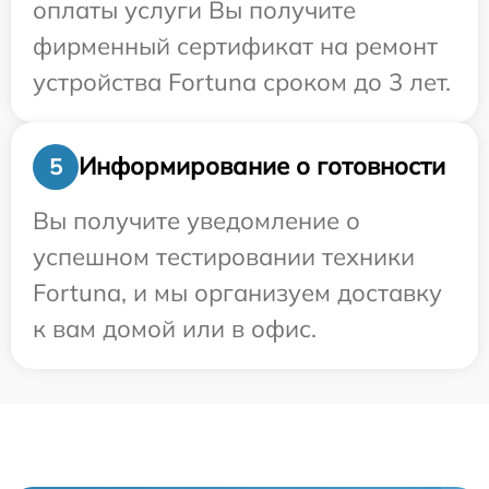
оплаты услуги Вы получите
фирменный сертификат на ремонт
устройства Fortuna сроком до 3 лет.
Информирование о готовности
5
Вы получите уведомление о
успешном тестировании техники
Fortuna, и мы организуем доставку
к вам домой или в офис.