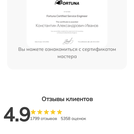
Вы можете ознакомиться с сертификатом
мастера
Отзывы клиентов
4.9
1799 отзывов
5358 оценок