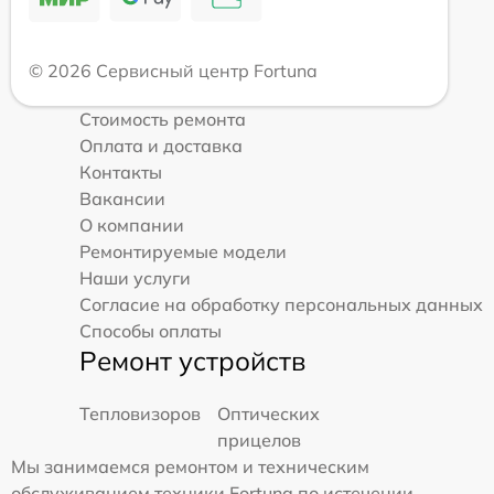
© 2026 Сервисный центр Fortuna
Стоимость ремонта
Оплата и доставка
Контакты
Вакансии
О компании
Ремонтируемые модели
Наши услуги
Согласие на обработку персональных данных
Способы оплаты
Ремонт устройств
Тепловизоров
Оптических
прицелов
Мы занимаемся ремонтом и техническим
обслуживанием техники Fortuna по истечении