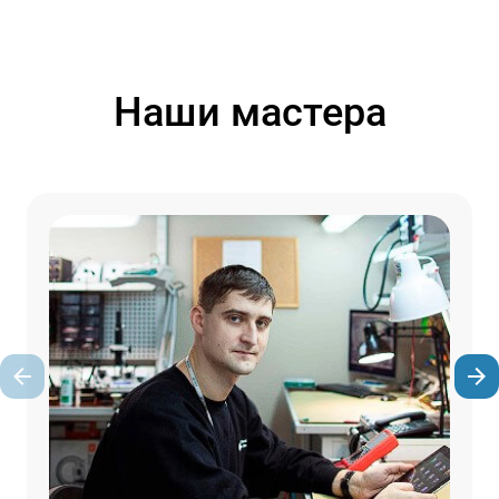
Наши мастера