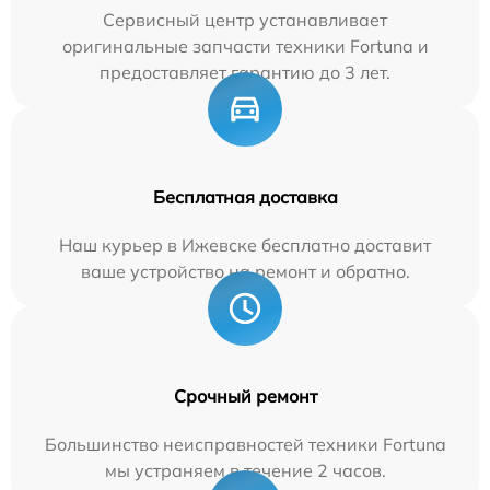
Сервисный центр устанавливает
оригинальные запчасти техники Fortuna и
предоставляет гарантию до 3 лет.
Бесплатная доставка
Наш курьер в Ижевске бесплатно доставит
ваше устройство на ремонт и обратно.
Срочный ремонт
Большинство неисправностей техники Fortuna
мы устраняем в течение 2 часов.