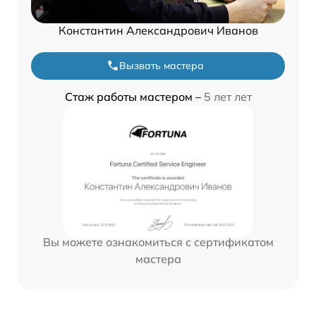
Константин Александрович Иванов
Вызвать мастера
Стаж работы мастером –
5 лет лет
Вы можете ознакомиться с сертификатом
мастера