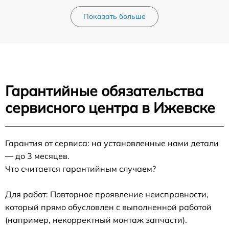
Показать больше
Гарантийные обязательства
сервисного центра в Ижевске
Гарантия от сервиса: на установленные нами детали
— до 3 месяцев.
Что считается гарантийным случаем?
Для работ: Повторное проявление неисправности,
который прямо обусловлен с выполненной работой
(например, некорректный монтаж запчасти).