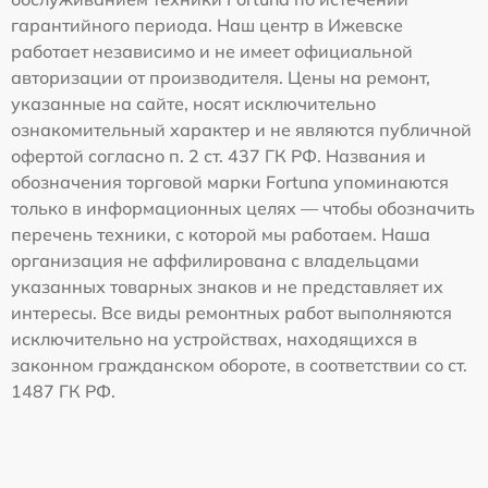
гарантийного периода. Наш центр в Ижевске
работает независимо и не имеет официальной
авторизации от производителя. Цены на ремонт,
указанные на сайте, носят исключительно
ознакомительный характер и не являются публичной
офертой согласно п. 2 ст. 437 ГК РФ. Названия и
обозначения торговой марки Fortuna упоминаются
только в информационных целях — чтобы обозначить
перечень техники, с которой мы работаем. Наша
организация не аффилирована с владельцами
указанных товарных знаков и не представляет их
интересы. Все виды ремонтных работ выполняются
исключительно на устройствах, находящихся в
законном гражданском обороте, в соответствии со ст.
1487 ГК РФ.