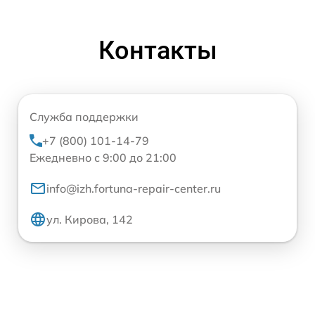
Контакты
Служба поддержки
+7 (800) 101-14-79
Ежедневно с 9:00 до 21:00
info@izh.fortuna-repair-center.ru
ул. Кирова, 142