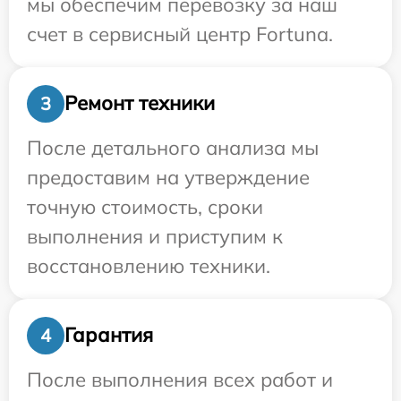
мы обеспечим перевозку за наш
счет в сервисный центр Fortuna.
Ремонт техники
3
После детального анализа мы
предоставим на утверждение
точную стоимость, сроки
выполнения и приступим к
восстановлению техники.
Гарантия
4
После выполнения всех работ и