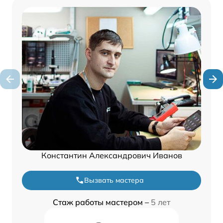
Константин Александрович Иванов
Вызвать мастера
Стаж работы мастером –
5 лет