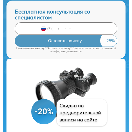
Бесплатная консультация со
специалистом
Оставить заявку
Нажимая на кнопку "Оставить заявку" Вы соглашаетесь c
политикой
конфиденциальности
Скидка по
-20%
предварительной
записи на сайте