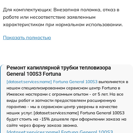
Для комплектующих: Внезапная поломка, отказ в
работе или несоответствие заявленным
характеристикам при нормальном использовании.
Показать полностью
Ремонт капиллярной трубки тепловизора
General 100S3 Fortuna
[dataset:services:name] Fortuna General 100S3
выполняется в
нашем специализированном сервисном центр Fortuna в
Ижевске мастерами с огромным опытом - от 5 лет. На все
виды работ и запчасти предоставляем расширенную
гарантию - мы в сервисном центр уверены в качестве
наших услуг. [dataset:services:name] Fortuna General 100S3
будет стоить на -15% дешевле при оформлении заказа на
сайте через форму заказа звонка.
[dataset:services:name] Fortuna General 100S3