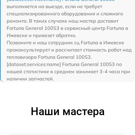
выполняется на выезде, если не требует
специализированного оборудования и сложного
ремонта. В таких случаях наш мастер доставит
Fortuna General 100S3 в сервисный центр Fortuna в
Ижевске и привезет обратно.
Позвоните и наш сотрудник сц Fortuna в Ижевске
проконсультирует и рассчитает стоимость работ над
тепловизора Fortuna General 100S3.
[dataset:services:name] Fortuna General 100S3 по
нашей статистике в среднем занимает 3-4 часа при
наличии запчастей.
Наши мастера