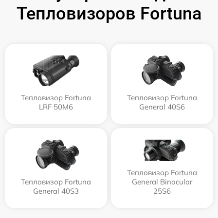
Тепловизоров Fortuna
Тепловизор Fortuna
Тепловизор Fortuna
LRF 50M6
General 40S6
Тепловизор Fortuna
Тепловизор Fortuna
General Binocular
General 40S3
25S6