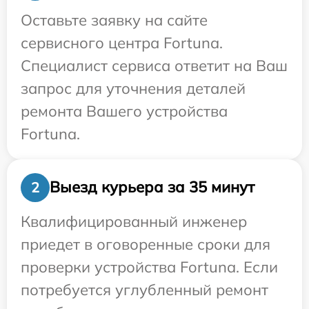
Оставьте заявку на сайте
сервисного центра Fortuna.
Специалист сервиса ответит на Ваш
запрос для уточнения деталей
ремонта Вашего устройства
Fortuna.
Выезд курьера за 35 минут
2
Квалифицированный инженер
приедет в оговоренные сроки для
проверки устройства Fortuna. Если
потребуется углубленный ремонт