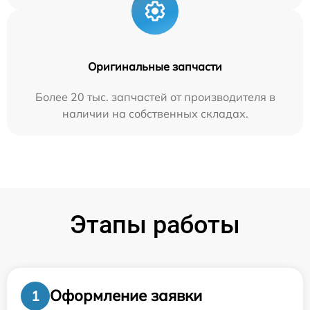
Оригинальные запчасти
Более 20 тыс. запчастей от производителя в
наличии на собственных складах.
Этапы работы
Оформление заявки
1