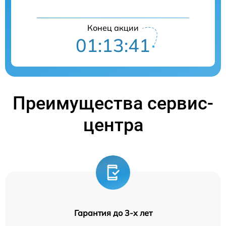
Конец акции
01:13:41
Преимущества сервис-
центра
Гарантия до 3-х лет