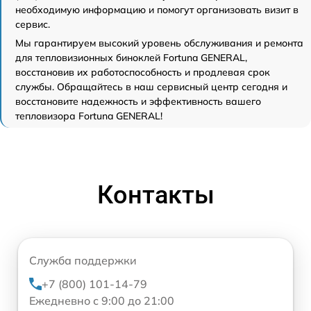
необходимую информацию и помогут организовать визит в
сервис.
Мы гарантируем высокий уровень обслуживания и ремонта
для тепловизионных биноклей Fortuna GENERAL,
восстановив их работоспособность и продлевая срок
службы. Обращайтесь в наш сервисный центр сегодня и
восстановите надежность и эффективность вашего
тепловизора Fortuna GENERAL!
Контакты
Служба поддержки
+7 (800) 101-14-79
Ежедневно с 9:00 до 21:00