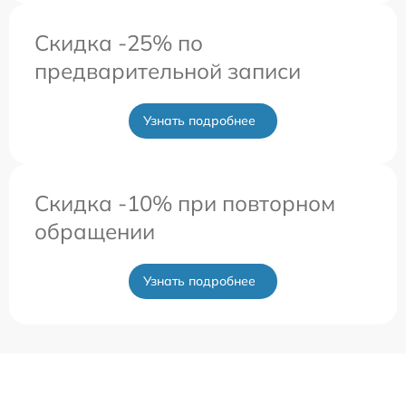
Скидка -25% по
предварительной записи
Узнать подробнее
Скидка -10% при повторном
обращении
Узнать подробнее