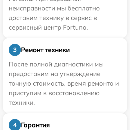
неисправности мы бесплатно
доставим технику в сервис в
сервисный центр Fortuna.
Ремонт техники
3
После полной диагностики мы
предоставим на утверждение
точную стоимость, время ремонта и
приступим к восстановлению
техники.
Гарантия
4