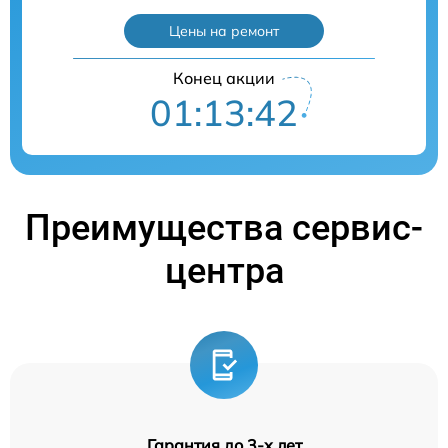
Цены на ремонт
Конец акции
01:13:41
Преимущества сервис-
центра
Гарантия до 3-х лет