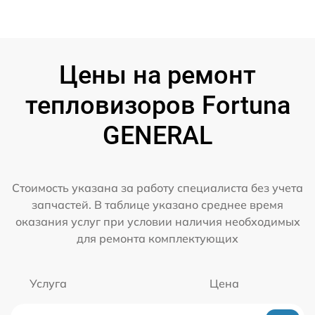
Цены на ремонт
тепловизоров Fortuna
GENERAL
Стоимость указана за работу специалиста без учета
запчастей. В таблице указано среднее время
оказания услуг при условии наличия необходимых
для ремонта комплектующих
Услуга
Цена