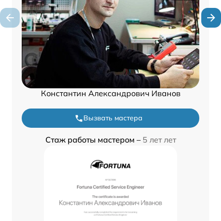
Константин Александрович Иванов
Вызвать мастера
Стаж работы мастером –
5 лет лет