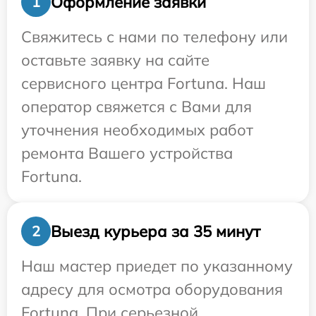
Оформление заявки
1
Свяжитесь с нами по телефону или
оставьте заявку на сайте
сервисного центра Fortuna. Наш
оператор свяжется с Вами для
уточнения необходимых работ
ремонта Вашего устройства
Fortuna.
Выезд курьера за 35 минут
2
Наш мастер приедет по указанному
адресу для осмотра оборудования
Fortuna. При серьезной