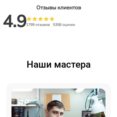
Отзывы клиентов
4.9
1799 отзывов
5358 оценок
Наши мастера