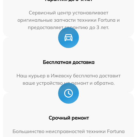
Сервисный центр устанавливает
оригинальные запчасти техники Fortuna и
предоставляет гарантию до 3 лет.
Бесплатная доставка
Наш курьер в Ижевску бесплатно доставит
ваше устройство на ремонт и обратно.
Срочный ремонт
Большинство неисправностей техники Fortuna