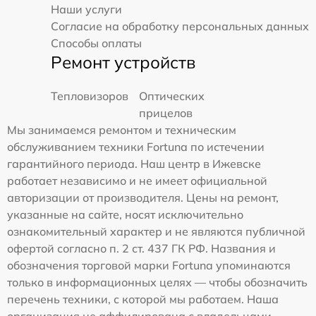
Наши услуги
Согласие на обработку персональных данных
Способы оплаты
Ремонт устройств
Тепловизоров
Оптических
прицелов
Мы занимаемся ремонтом и техническим
обслуживанием техники Fortuna по истечении
гарантийного периода. Наш центр в Ижевске
работает независимо и не имеет официальной
авторизации от производителя. Цены на ремонт,
указанные на сайте, носят исключительно
ознакомительный характер и не являются публичной
офертой согласно п. 2 ст. 437 ГК РФ. Названия и
обозначения торговой марки Fortuna упоминаются
только в информационных целях — чтобы обозначить
перечень техники, с которой мы работаем. Наша