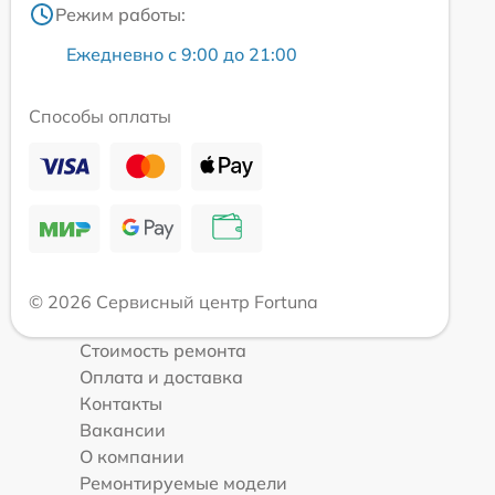
Режим работы:
Ежедневно с 9:00 до 21:00
Способы оплаты
© 2026 Сервисный центр Fortuna
Стоимость ремонта
Оплата и доставка
Контакты
Вакансии
О компании
Ремонтируемые модели