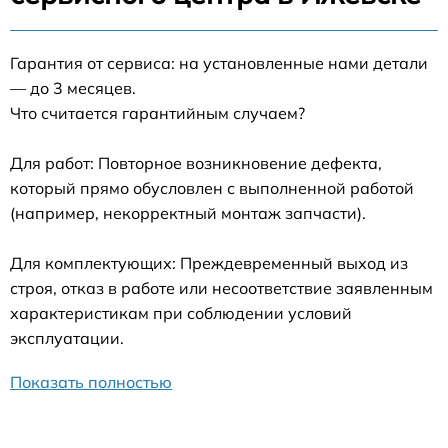
Гарантия от сервиса: на установленные нами детали
— до 3 месяцев.
Что считается гарантийным случаем?
Для работ: Повторное возникновение дефекта,
который прямо обусловлен с выполненной работой
(например, некорректный монтаж запчасти).
Для комплектующих: Преждевременный выход из
строя, отказ в работе или несоответствие заявленным
характеристикам при соблюдении условий
эксплуатации.
Показать полностью