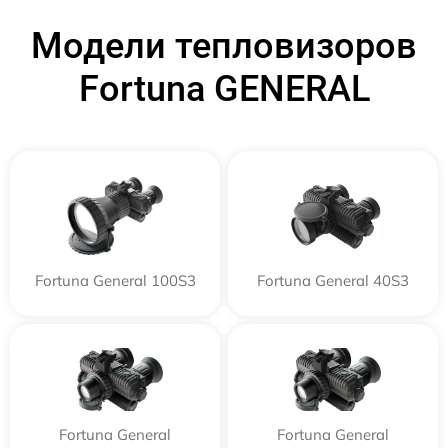
Модели тепловизоров
Fortuna GENERAL
Fortuna General 100S3
Fortuna General 40S3
Fortuna General
Fortuna General