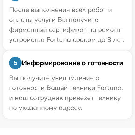
После выполнения всех работ и
оплаты услуги Вы получите
фирменный сертификат на ремонт
устройства Fortuna сроком до 3 лет.
Информирование о готовности
5
Вы получите уведомление о
готовности Вашей техники Fortuna,
и наш сотрудник привезет технику
по указанному адресу.