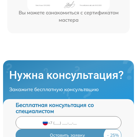
Вы можете ознакомиться с сертификатом
мастера
Нужна консультация?
Закажите бесплатную консультацию
Бесплатная консультация со
специалистом
Оставить заявку