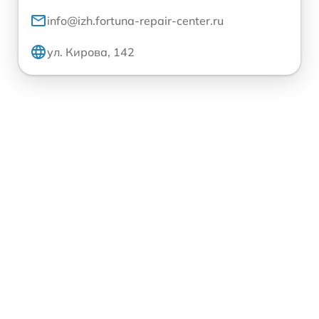
info@izh.fortuna-repair-center.ru
ул. Кирова, 142