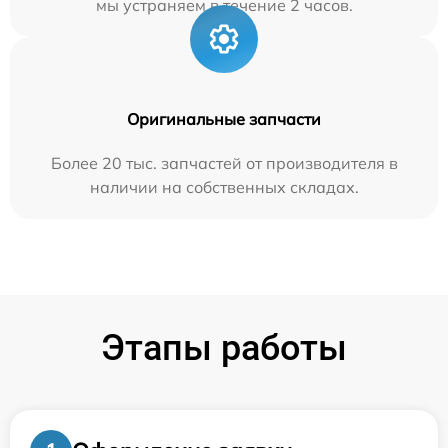
мы устраняем в течение 2 часов.
Оригинальные запчасти
Более 20 тыс. запчастей от производителя в
наличии на собственных складах.
Этапы работы