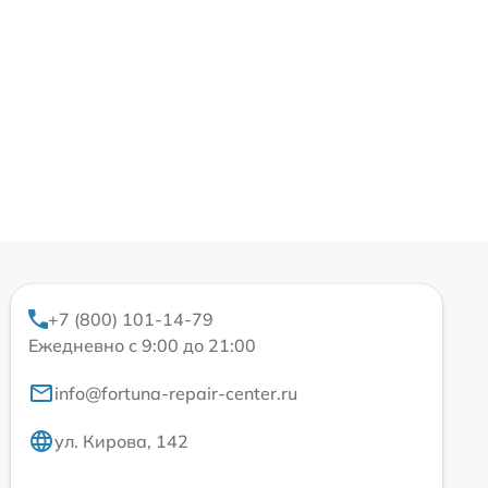
+7 (800) 101-14-79
Ежедневно с 9:00 до 21:00
info@fortuna-repair-center.ru
ул. Кирова, 142