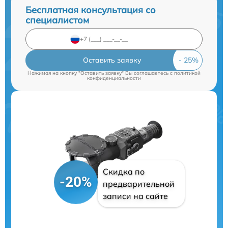
Бесплатная консультация со
специалистом
Оставить заявку
Нажимая на кнопку "Оставить заявку" Вы соглашаетесь c
политикой
конфиденциальности
Скидка по
-20%
предварительной
записи на сайте