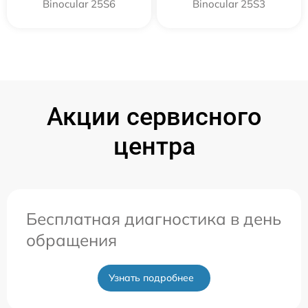
Binocular 25S6
Binocular 25S3
Акции сервисного
центра
Бесплатная диагностика в день
обращения
Узнать подробнее