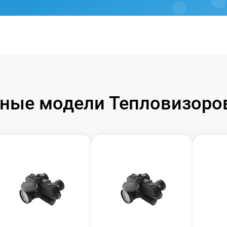
ные модели Тепловизоров