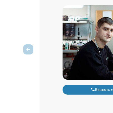
Вызвать 