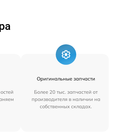
ра
Оригинальные запчасти
остей
Более 20 тыс. запчастей от
раняем
производителя в наличии на
собственных складах.