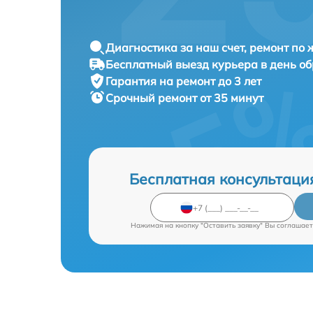
Диагностика за наш счет, ремонт по
Бесплатный выезд курьера в день о
Гарантия на ремонт до 3 лет
Срочный ремонт от 35 минут
Бесплатная консультаци
Нажимая на кнопку "Оставить заявку" Вы соглашает