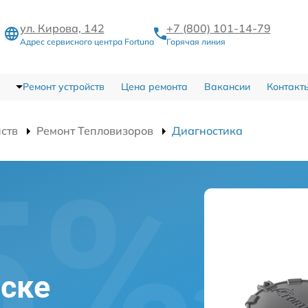
ул. Кирова, 142
+7 (800) 101-14-79
Адрес сервисного центра Fortuna
Горячая линия
Ремонт устройств
Цена ремонта
Вакансии
Контакт
йств
Ремонт Тепловизоров
Диагностика
вске