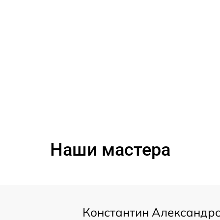
Наши мастера
Константин Александр