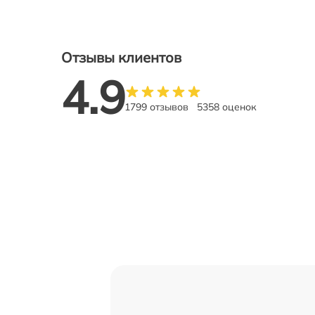
Отзывы клиентов
4.9
1799 отзывов
5358 оценок