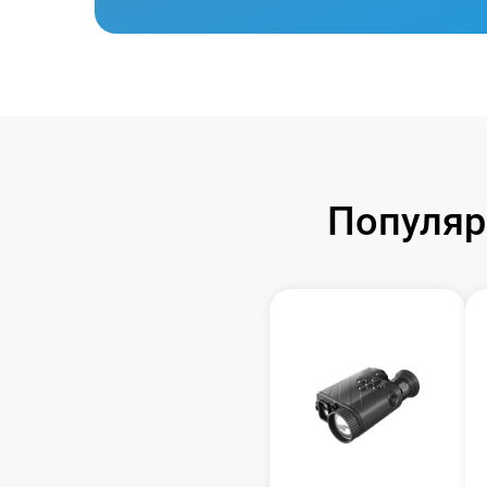
Популяр