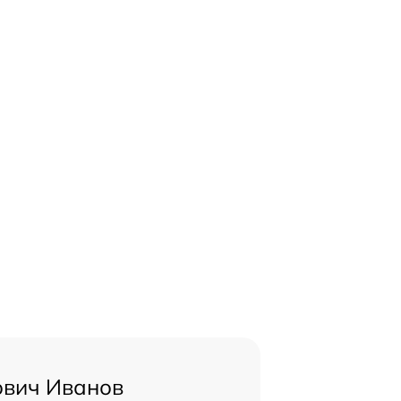
ович Иванов