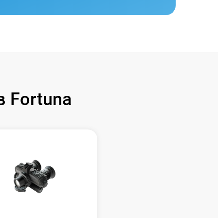
 Fortuna