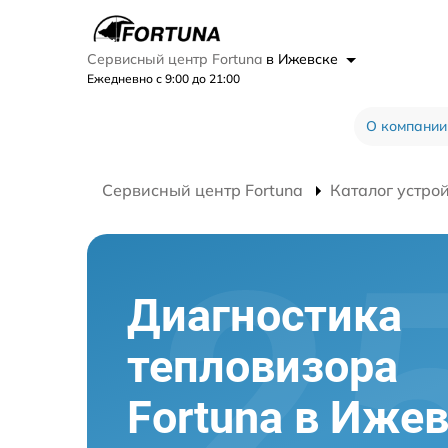
Сервисный центр Fortuna
в Ижевске
Ежедневно с 9:00 до 21:00
О компании
Сервисный центр Fortuna
Каталог устро
Диагностика
тепловизора
Fortuna в Иже