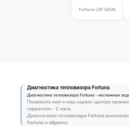
Fortuna LRF 50M6
Диагностика тепловизора Fortuna
Диагностика тепловизора Fortuna - несложная зад
Позвоните нам и наш сервис-центра проконс
сервисном - 2 часа.
Диагностика тепловизора Fortuna выполняет
Fortuna и обратно.