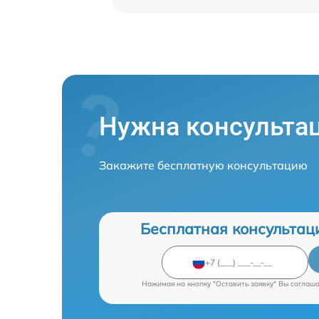
Нужна консульта
Закажите бесплатную консультацию
Бесплатная консультац
Нажимая на кнопку "Оставить заявку" Вы соглаш