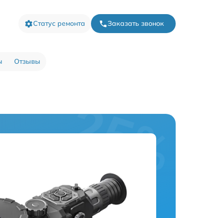
Статус ремонта
Заказать звонок
ы
Отзывы