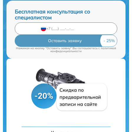
Бесплатная консультация со
специалистом
Оставить заявку
Нажимая на кнопку "Оставить заявку" Вы соглашаетесь c
политикой
конфиденциальности
Скидка по
-20%
предварительной
записи на сайте