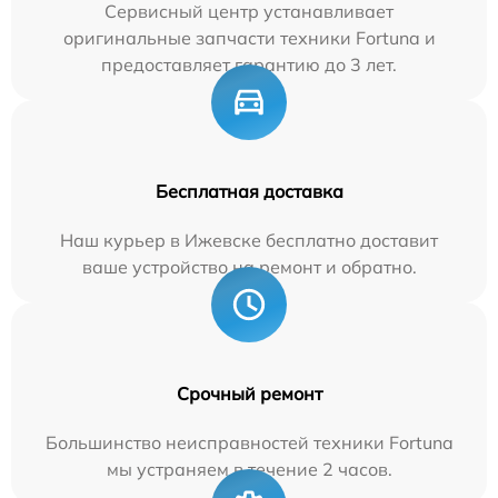
Сервисный центр устанавливает
оригинальные запчасти техники Fortuna и
предоставляет гарантию до 3 лет.
Бесплатная доставка
Наш курьер в Ижевске бесплатно доставит
ваше устройство на ремонт и обратно.
Срочный ремонт
Большинство неисправностей техники Fortuna
мы устраняем в течение 2 часов.