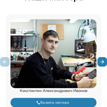
Константин Александрович Иванов
Вызвать мастера