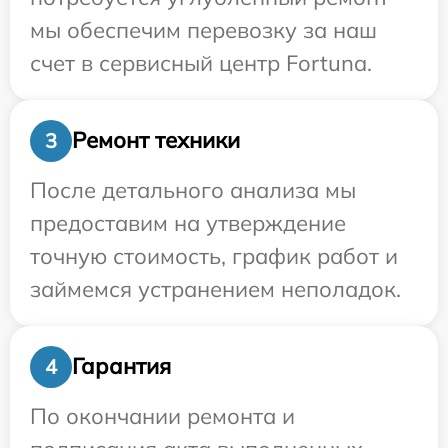
мы обеспечим перевозку за наш
счет в сервисный центр Fortuna.
Ремонт техники
3
После детального анализа мы
предоставим на утверждение
точную стоимость, график работ и
займемся устранением неполадок.
Гарантия
4
По окончании ремонта и