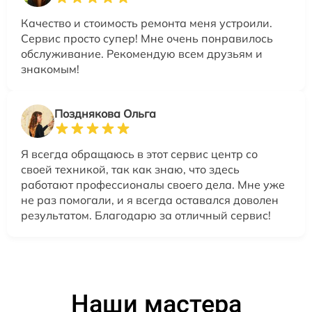
Качество и стоимость ремонта меня устроили.
Сервис просто супер! Мне очень понравилось
обслуживание. Рекомендую всем друзьям и
знакомым!
Позднякова Ольга
Я всегда обращаюсь в этот сервис центр со
своей техникой, так как знаю, что здесь
работают профессионалы своего дела. Мне уже
не раз помогали, и я всегда оставался доволен
результатом. Благодарю за отличный сервис!
Наши мастера