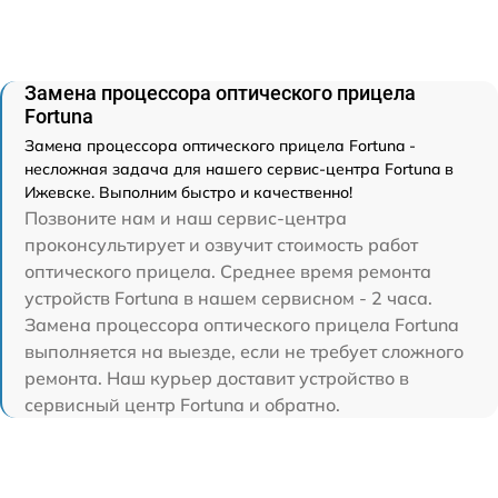
Замена процессора оптического прицела
Fortuna
Замена процессора оптического прицела Fortuna -
несложная задача для нашего сервис-центра Fortuna в
Ижевске. Выполним быстро и качественно!
Позвоните нам и наш сервис-центра
проконсультирует и озвучит стоимость работ
оптического прицела. Среднее время ремонта
устройств Fortuna в нашем сервисном - 2 часа.
Замена процессора оптического прицела Fortuna
выполняется на выезде, если не требует сложного
ремонта. Наш курьер доставит устройство в
сервисный центр Fortuna и обратно.