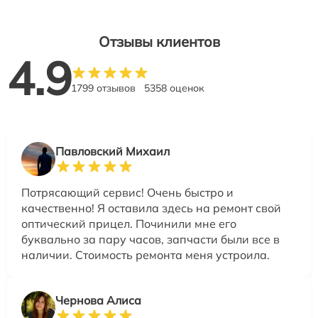
Отзывы клиентов
4.9
1799 отзывов
5358 оценок
Павловский Михаил
Потрясающий сервис! Очень быстро и
качественно! Я оставила здесь на ремонт свой
оптический прицел. Починили мне его
буквально за пару часов, запчасти были все в
наличии. Стоимость ремонта меня устроила.
Чернова Алиса