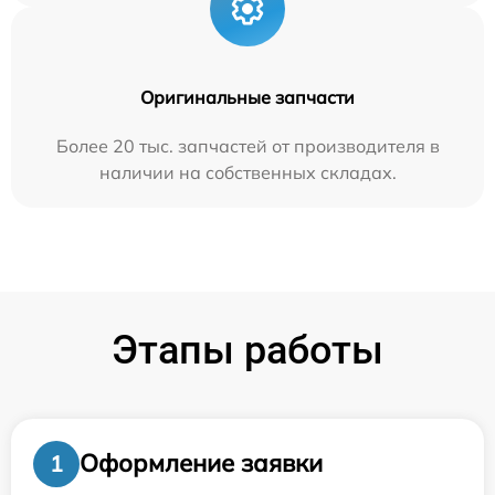
Оригинальные запчасти
Более 20 тыс. запчастей от производителя в
наличии на собственных складах.
Этапы работы
Оформление заявки
1