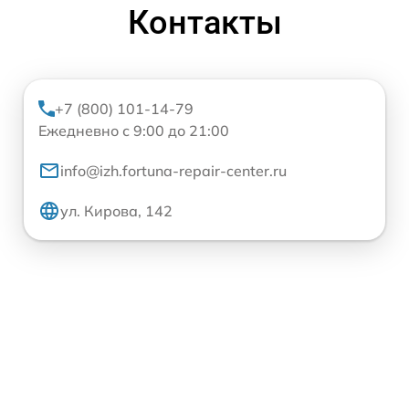
Контакты
+7 (800) 101-14-79
Ежедневно с 9:00 до 21:00
info@izh.fortuna-repair-center.ru
ул. Кирова, 142