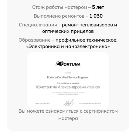
Стаж работы мастером –
5 лет
Выполнено ремонтов –
1 030
Специализация –
ремонт тепловизоров и
оптических прицелов
Образование –
профильное техническое,
«Электроника и наноэлектроника»
Вы можете ознакомиться с сертификатом
мастера