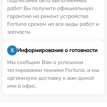
подписания акта выполненных
работ Вы получите официальную
гарантию на ремонт устройства
Fortuna сроком на все виды работ и
запчасти.
Информирование о готовности
5
Мы сообщим Вам о успешном
тестировании техники Fortuna, и мы
организуем доставку к вам домой
или в офис.