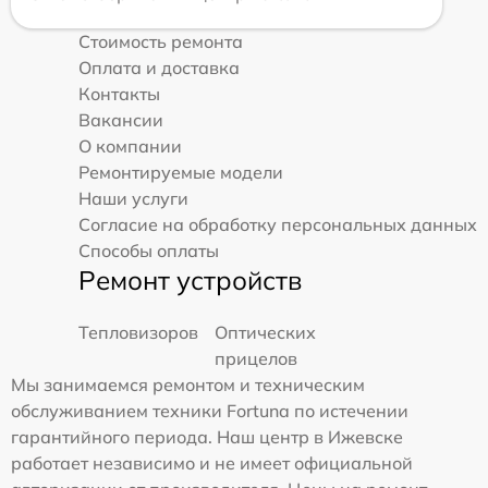
Стоимость ремонта
Оплата и доставка
Контакты
Вакансии
О компании
Ремонтируемые модели
Наши услуги
Согласие на обработку персональных данных
Способы оплаты
Ремонт устройств
Тепловизоров
Оптических
прицелов
Мы занимаемся ремонтом и техническим
обслуживанием техники Fortuna по истечении
гарантийного периода. Наш центр в Ижевске
работает независимо и не имеет официальной