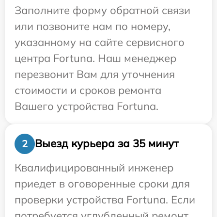
Заполните форму обратной связи
или позвоните нам по номеру,
указанному на сайте сервисного
центра Fortuna. Наш менеджер
перезвонит Вам для уточнения
стоимости и сроков ремонта
Вашего устройства Fortuna.
Выезд курьера за 35 минут
2
Квалифицированный инженер
приедет в оговоренные сроки для
проверки устройства Fortuna. Если
потребуется углубленный ремонт