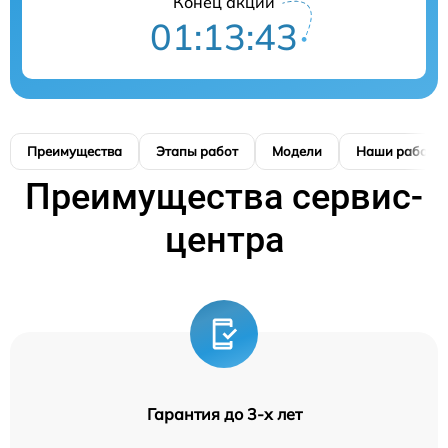
Конец акции
01:13:42
Преимущества
Этапы работ
Модели
Наши работы
Преимущества сервис-
центра
Гарантия до 3-х лет