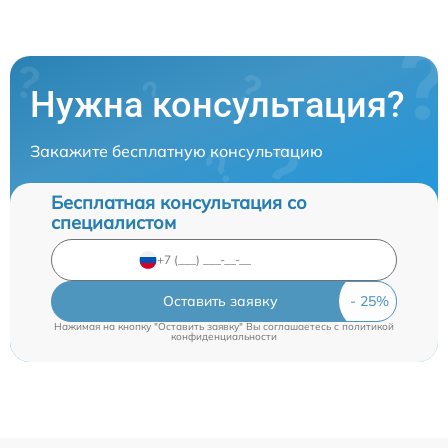
Нужна консультация?
Закажите бесплатную консультацию
Бесплатная консультация со
специалистом
Оставить заявку
Нажимая на кнопку "Оставить заявку" Вы соглашаетесь c
политикой
конфиденциальности