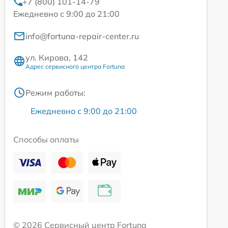
+7 (800) 101-14-79
Ежедневно с 9:00 до 21:00
info@fortuna-repair-center.ru
ул. Кирова, 142
Адрес сервисного центра Fortuna
Режим работы:
Ежедневно с 9:00 до 21:00
Способы оплаты
© 2026 Сервисный центр Fortuna