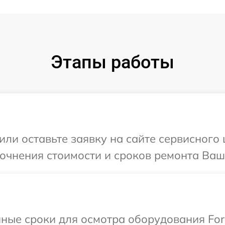
Этапы работы
или оставьте заявку на сайте сервисного 
точнения стоимости и сроков ремонта Ваше
ные сроки для осмотра оборудования For