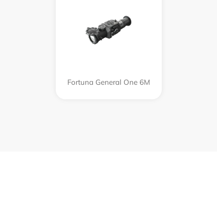
Fortuna General One 6M