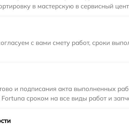
ртировку в мастерскую в сервисный цент
огласуем с вами смету работ, сроки выпо
готово и подписания акта выполненных р
Fortuna сроком на все виды работ и запч
сти