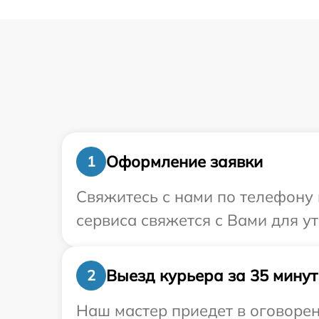
Оформление заявки
1
Свяжитесь с нами по телефону 
сервиса свяжется с Вами для у
Выезд курьера за 35 минут
2
Наш мастер приедет в оговорен