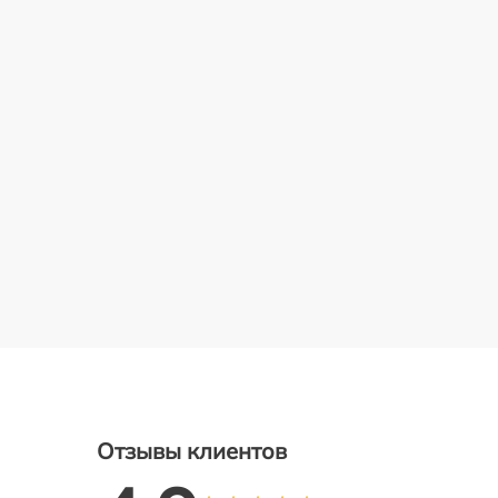
Отзывы клиентов