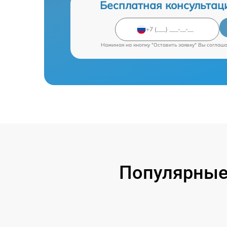
Бесплатная консультац
Нажимая на кнопку "Оставить заявку" Вы соглаш
Популярные