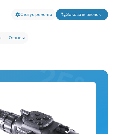
Статус ремонта
Заказать звонок
ы
Отзывы