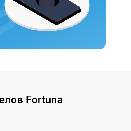
лов Fortuna