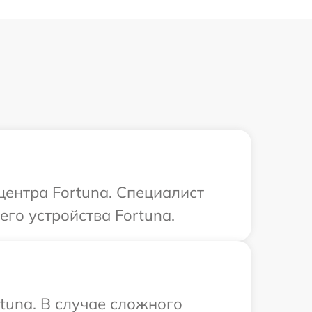
центра Fortuna. Специалист
го устройства Fortuna.
tuna. В случае сложного