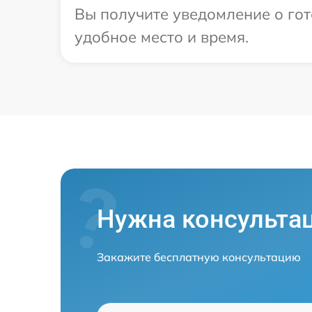
Вы получите уведомление о гот
удобное место и время.
Нужна консульта
Закажите бесплатную консультацию