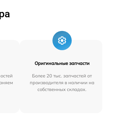
ра
Оригинальные запчасти
остей
Более 20 тыс. запчастей от
раняем
производителя в наличии на
собственных складах.