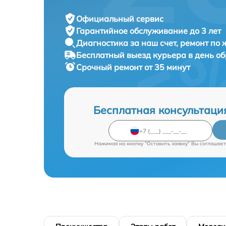
Официальный сервис
Гарантийное обслуживание
до 3 лет
Диагностика за наш счет,
ремонт по
Бесплатный выезд курьера
в день о
Срочный ремонт
от 35 минут
Бесплатная консультаци
Нажимая на кнопку "Оставить заявку" Вы соглашает