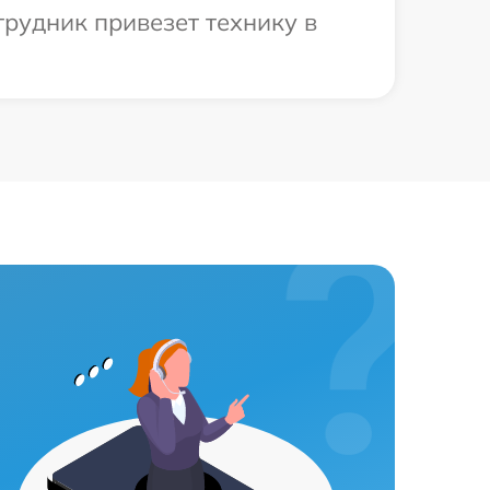
трудник привезет технику в