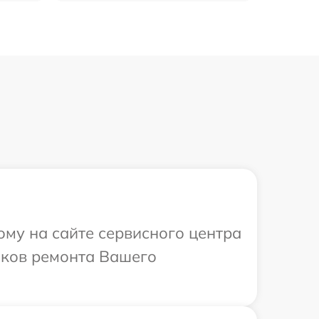
ому на сайте сервисного центра
оков ремонта Вашего