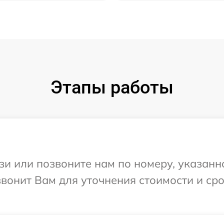
Этапы работы
и или позвоните нам по номеру, указанн
звонит Вам для уточнения стоимости и ср