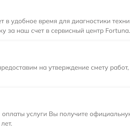
 в удобное время для диагностики техни
у за наш счет в сервисный центр Fortuna
редоставим на утверждение смету работ,
и оплаты услуги Вы получите официальну
лет.