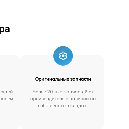
ра
Оригинальные запчасти
остей
Более 20 тыс. запчастей от
раняем
производителя в наличии на
собственных складах.