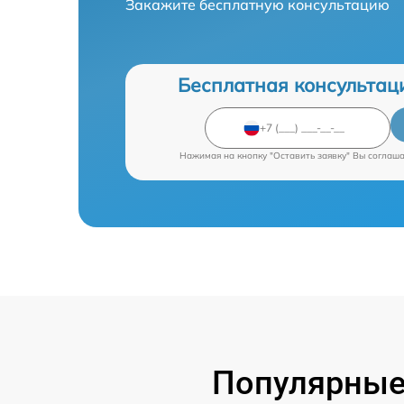
Закажите бесплатную консультацию
Бесплатная консультац
Нажимая на кнопку "Оставить заявку" Вы соглаш
Популярные