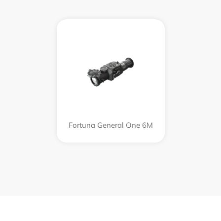
Fortuna General One 6M