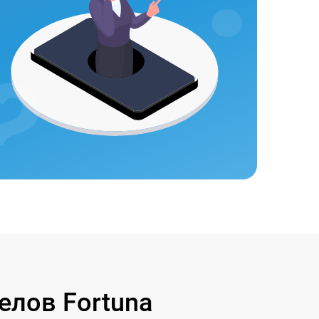
лов Fortuna