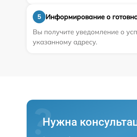
Информирование о готовно
5
Вы получите уведомление о усп
указанному адресу.
Нужна консульта