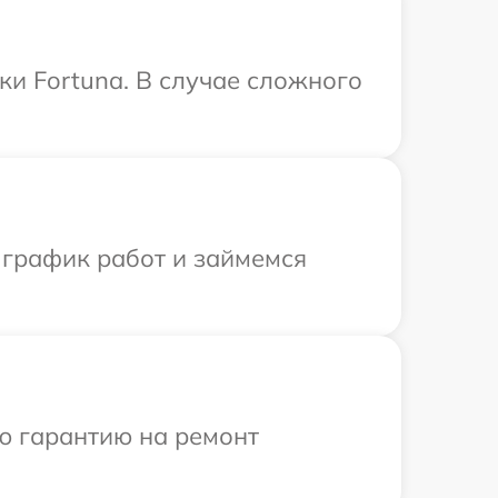
ки Fortuna. В случае сложного
.
 график работ и займемся
ю гарантию на ремонт