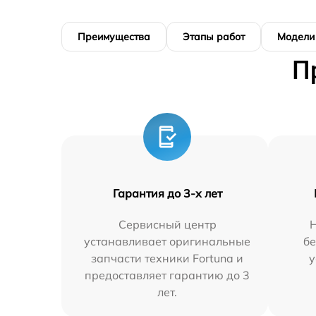
Преимущества
Этапы работ
Модели
П
Гарантия до 3-х лет
Сервисный центр
устанавливает оригинальные
бе
запчасти техники Fortuna и
у
предоставляет гарантию до 3
лет.