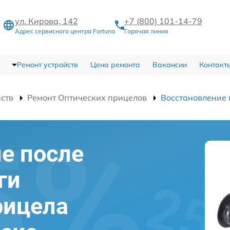
ул. Кирова, 142
+7 (800) 101-14-79
Адрес сервисного центра Fortuna
Горячая линия
Ремонт устройств
Цена ремонта
Вакансии
Контакт
йств
Ремонт Оптических прицелов
Восстановление 
е после
ги
рицела