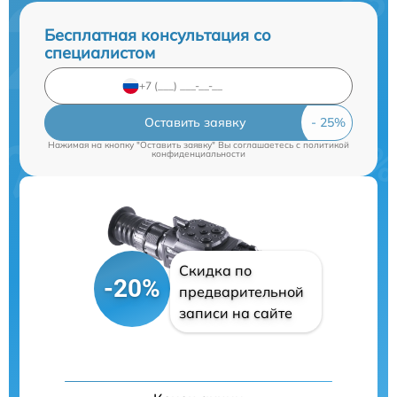
Бесплатная консультация со
специалистом
Оставить заявку
Нажимая на кнопку "Оставить заявку" Вы соглашаетесь c
политикой
конфиденциальности
Скидка по
-20%
предварительной
записи на сайте