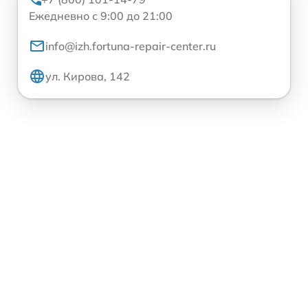
Ежедневно с 9:00 до 21:00
info@izh.fortuna-repair-center.ru
ул. Кирова, 142