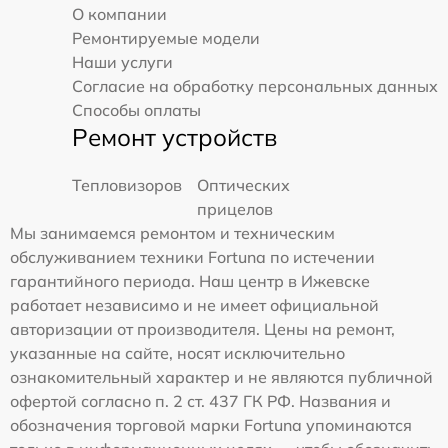
О компании
Ремонтируемые модели
Наши услуги
Согласие на обработку персональных данных
Способы оплаты
Ремонт устройств
Тепловизоров
Оптических
прицелов
Мы занимаемся ремонтом и техническим
обслуживанием техники Fortuna по истечении
гарантийного периода. Наш центр в Ижевске
работает независимо и не имеет официальной
авторизации от производителя. Цены на ремонт,
указанные на сайте, носят исключительно
ознакомительный характер и не являются публичной
офертой согласно п. 2 ст. 437 ГК РФ. Названия и
обозначения торговой марки Fortuna упоминаются