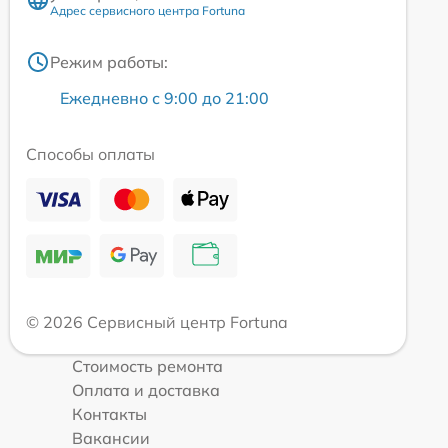
Адрес сервисного центра Fortuna
Режим работы:
Ежедневно с 9:00 до 21:00
Способы оплаты
© 2026 Сервисный центр Fortuna
Стоимость ремонта
Оплата и доставка
Контакты
Вакансии