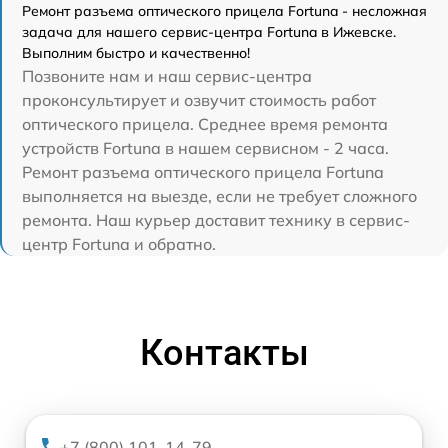
Ремонт разъема оптического прицела Fortuna - несложная
задача для нашего сервис-центра Fortuna в Ижевске.
Выполним быстро и качественно!
Позвоните нам и наш сервис-центра
проконсультирует и озвучит стоимость работ
оптического прицела. Среднее время ремонта
устройств Fortuna в нашем сервисном - 2 часа.
Ремонт разъема оптического прицела Fortuna
выполняется на выезде, если не требует сложного
ремонта. Наш курьер доставит технику в сервис-
центр Fortuna и обратно.
Контакты
+7 (800) 101-14-79