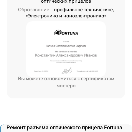
оптических прицелов
Образование –
профильное техническое,
«Электроника и наноэлектроника»
Вы можете ознакомиться с сертификатом
мастера
Ремонт разъема оптического прицела Fortuna