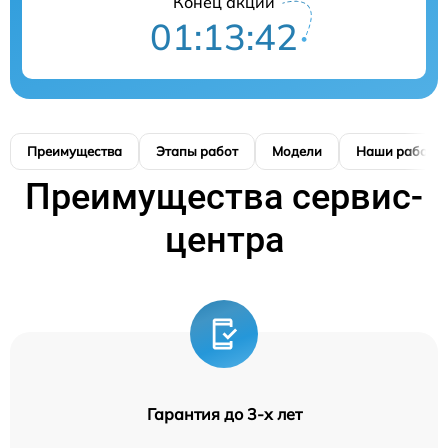
Конец акции
01:13:41
Преимущества
Этапы работ
Модели
Наши работы
Преимущества сервис-
центра
Гарантия до 3-х лет