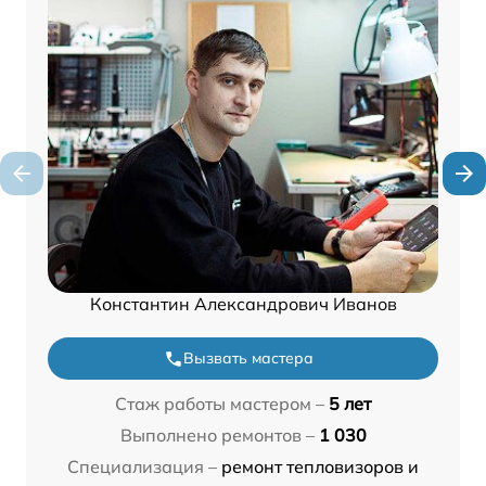
Константин Александрович Иванов
Вызвать мастера
Стаж работы мастером –
5 лет
Выполнено ремонтов –
1 030
Специализация –
ремонт тепловизоров и