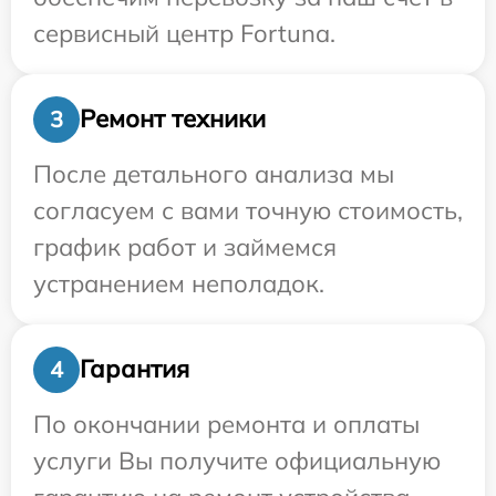
сервисный центр Fortuna.
Ремонт техники
3
После детального анализа мы
согласуем с вами точную стоимость,
график работ и займемся
устранением неполадок.
Гарантия
4
По окончании ремонта и оплаты
услуги Вы получите официальную