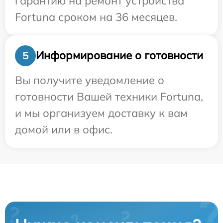
гарантию на ремонт устройства
Fortuna сроком на 36 месяцев.
Информирование о готовности
5
Вы получите уведомление о
готовности Вашей техники Fortuna,
и мы организуем доставку к вам
домой или в офис.