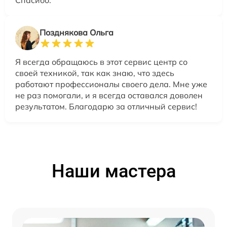
Позднякова Ольга
Я всегда обращаюсь в этот сервис центр со
своей техникой, так как знаю, что здесь
работают профессионалы своего дела. Мне уже
не раз помогали, и я всегда оставался доволен
результатом. Благодарю за отличный сервис!
Наши мастера