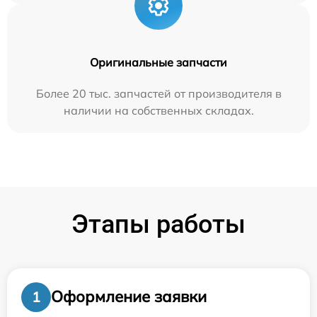
Оригинальные запчасти
Более 20 тыс. запчастей от производителя в
наличии на собственных складах.
Этапы работы
Оформление заявки
1