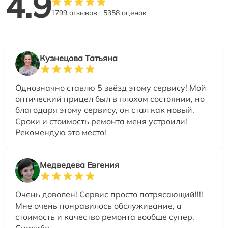
4.9
1799 отзывов
5358 оценок
Кузнецова Татьяна
Однозначно ставлю 5 звёзд этому сервису! Мой
оптический прицел был в плохом состоянии, но
благодаря этому сервису, он стал как новый.
Сроки и стоимость ремонта меня устроили!
Рекомендую это место!
Медведева Евгения
Очень доволен! Сервис просто потрясающий!!!!
Мне очень понравилось обслуживание, а
стоимость и качество ремонта вообще супер.
Спасибо.