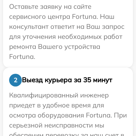
Оставьте заявку на сайте
сервисного центра Fortuna. Наш
консультант ответит на Ваш запрос
для уточнения необходимых работ
ремонта Вашего устройства
Fortuna.
Выезд курьера за 35 минут
2
Квалифицированный инженер
приедет в удобное время для
осмотра оборудования Fortuna. При
серьезной неисправности мы
обеспечим перевозку за наш счет в