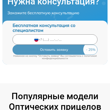
Нужна консультация?
Закажите бесплатную консультацию
Бесплатная консультация со
специалистом
Оставить заявку
Нажимая на кнопку "Оставить заявку" Вы соглашаетесь c
политикой
конфиденциальности
Популярные модели
Оптических прицелов