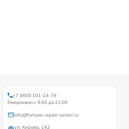
+7 (800) 101-14-79
Ежедневно с 9:00 до 21:00
info@fortuna-repair-center.ru
ул. Кирова, 142