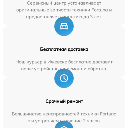
Сервисный центр устанавливает
оригинальные запчасти техники Fortuna и
предоставляет гарантию до 3 лет.
Бесплатная доставка
Наш курьер в Ижевске бесплатно доставит
ваше устройство на ремонт и обратно.
Срочный ремонт
Большинство неисправностей техники Fortuna
мы устраняем в течение 2 часов.