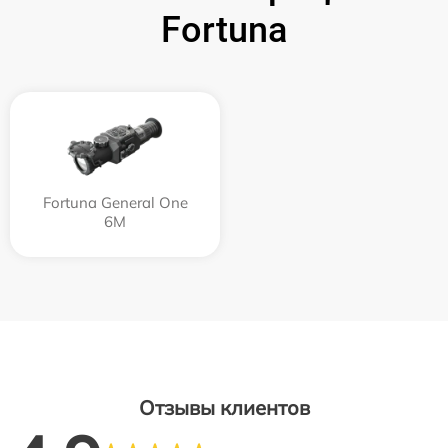
Fortuna
Fortuna General One
6M
Отзывы клиентов