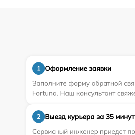
Оформление заявки
1
Заполните форму обратной связ
Fortuna. Наш консультант свяж
Выезд курьера за 35 минут
2
Сервисный инженер приедет по