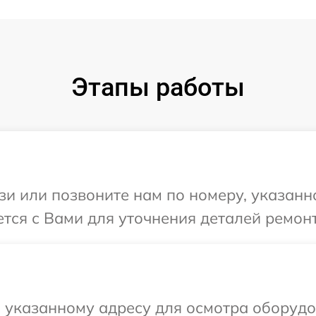
Этапы работы
и или позвоните нам по номеру, указанн
ется с Вами для уточнения деталей ремонт
 указанному адресу для осмотра оборудо