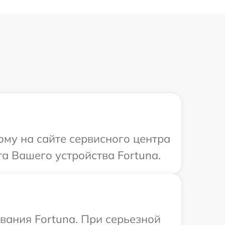
ому на сайте сервисного центра
а Вашего устройства Fortuna.
вания Fortuna. При серьезной