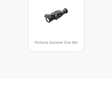
Fortuna General One 6M