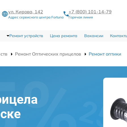
ул. Кирова, 142
+7 (800) 101-14-79
Адрес сервисного центра Fortuna
Горячая линия
Ремонт устройств
Цена ремонта
Вакансии
Контакт
йств
Ремонт Оптических прицелов
Ремонт оптики
и
рицела
вске