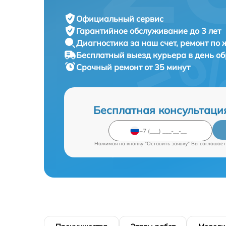
Официальный сервис
Гарантийное обслуживание
до 3 лет
Диагностика за наш счет,
ремонт по
Бесплатный выезд курьера
в день о
Срочный ремонт
от 35 минут
Бесплатная консультаци
Нажимая на кнопку "Оставить заявку" Вы соглашает