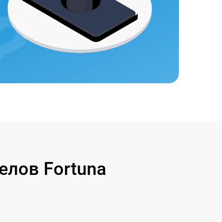
лов Fortuna