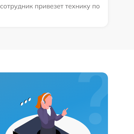
сотрудник привезет технику по