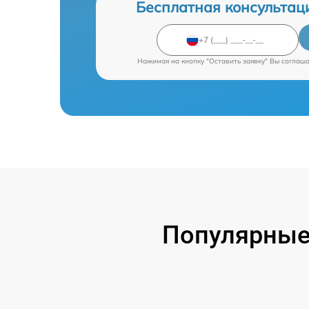
Бесплатная консультац
Нажимая на кнопку "Оставить заявку" Вы соглаш
Популярные