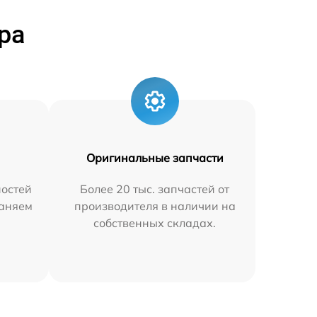
ра
Оригинальные запчасти
остей
Более 20 тыс. запчастей от
раняем
производителя в наличии на
собственных складах.