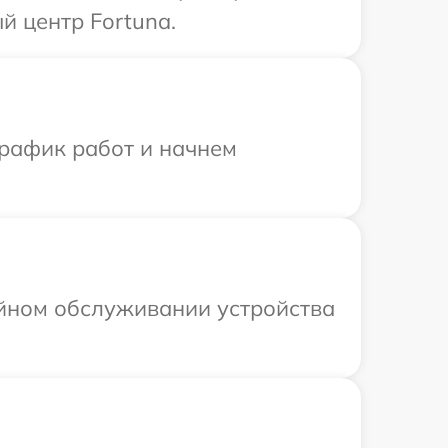
й центр Fortuna.
график работ и начнем
ийном обслуживании устройства