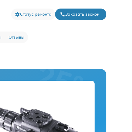
Статус ремонта
Заказать звонок
ы
Отзывы