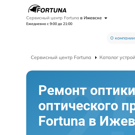
Сервисный центр Fortuna
в Ижевске
Ежедневно с 9:00 до 21:00
О компании
Сервисный центр Fortuna
Каталог устро
Ремонт оптик
оптического п
Fortuna в Иже