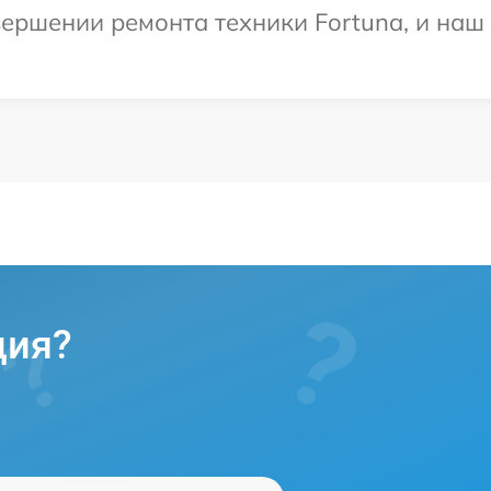
ершении ремонта техники Fortuna, и наш 
ция?