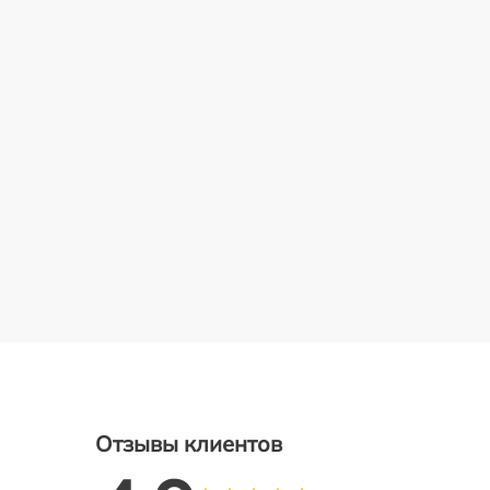
Отзывы клиентов