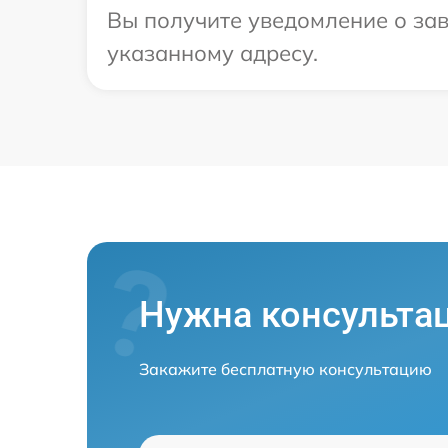
Вы получите уведомление о зав
указанному адресу.
Нужна консульта
Закажите бесплатную консультацию