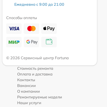
Ежедневно с 9:00 до 21:00
Способы оплаты
© 2026 Сервисный центр Fortuna
Стоимость ремонта
Оплата и доставка
Контакты
Вакансии
О компании
Ремонтируемые модели
Наши услуги