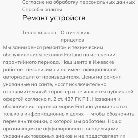
Согласие на обработку персональных данных
Способы оплаты
Ремонт устройств
Тепловизоров
Оптических
прицелов
Мы занимаемся ремонтом и техническим
обслуживанием техники Fortuna по истечении
гарантийного периода. Наш центр в Ижевске
работает независимо и не имеет официальной
авторизации от производителя. Цены на ремонт,
указанные на сайте, носят исключительно
ознакомительный характер и не являются публичной
офертой согласно п. 2 ст. 437 ГК РФ. Названия и
обозначения торговой марки Fortuna упоминаются
только в информационных целях — чтобы обозначить
перечень техники, с которой мы работаем. Наша
организация не аффилирована с владельцами
указанных товарных знаков и не представляет их