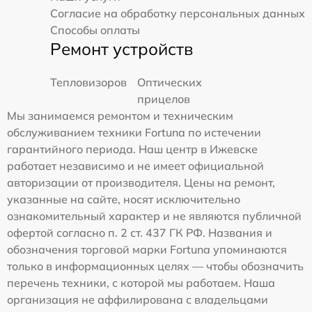
Согласие на обработку персональных данных
Способы оплаты
Ремонт устройств
Тепловизоров
Оптических
прицелов
Мы занимаемся ремонтом и техническим
обслуживанием техники Fortuna по истечении
гарантийного периода. Наш центр в Ижевске
работает независимо и не имеет официальной
авторизации от производителя. Цены на ремонт,
указанные на сайте, носят исключительно
ознакомительный характер и не являются публичной
офертой согласно п. 2 ст. 437 ГК РФ. Названия и
обозначения торговой марки Fortuna упоминаются
только в информационных целях — чтобы обозначить
перечень техники, с которой мы работаем. Наша
организация не аффилирована с владельцами