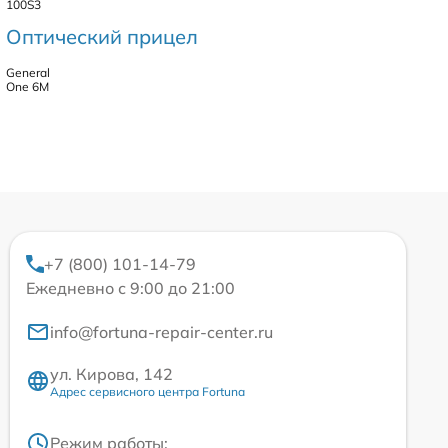
100S3
Оптический прицел
General
One 6M
+7 (800) 101-14-79
Ежедневно с 9:00 до 21:00
info@fortuna-repair-center.ru
ул. Кирова, 142
Адрес сервисного центра Fortuna
Режим работы: