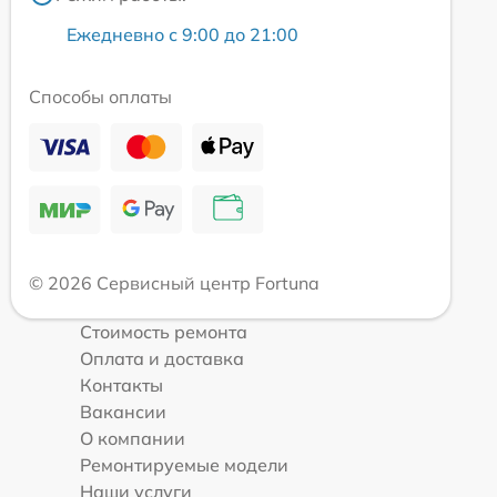
Ежедневно с 9:00 до 21:00
Способы оплаты
© 2026 Сервисный центр Fortuna
Стоимость ремонта
Оплата и доставка
Контакты
Вакансии
О компании
Ремонтируемые модели
Наши услуги